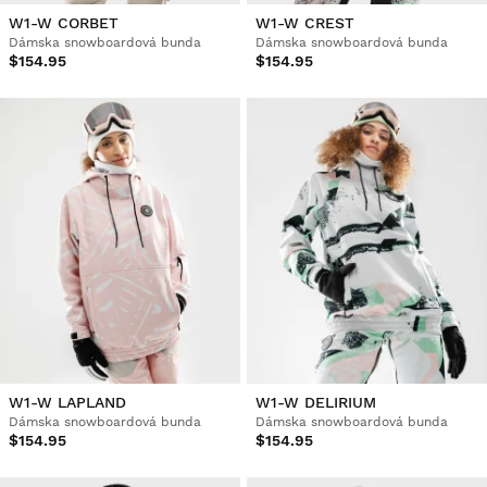
W1-W CORBET
W1-W CREST
Dámska snowboardová bunda
Dámska snowboardová bunda
$154.95
$154.95
W1-W LAPLAND
W1-W DELIRIUM
Dámska snowboardová bunda
Dámska snowboardová bunda
$154.95
$154.95