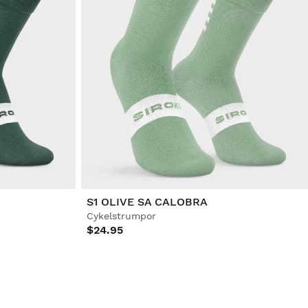
S1 OLIVE SA CALOBRA
Cykelstrumpor
$24.95