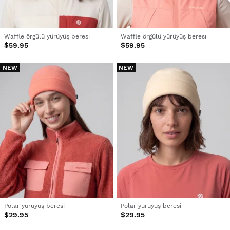
Waffle örgülü yürüyüş beresi
Waffle örgülü yürüyüş beresi
$59.95
$59.95
NEW
NEW
Polar yürüyüş beresi
Polar yürüyüş beresi
$29.95
$29.95