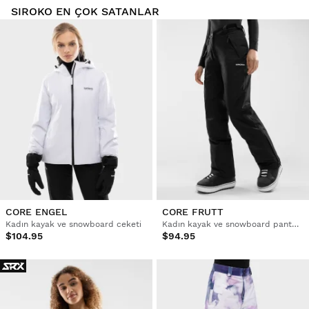
SIROKO EN ÇOK SATANLAR
CORE ENGEL
CORE FRUTT
Kadın kayak ve snowboard ceketi
Kadın kayak ve snowboard pantolonu
$104.95
$94.95