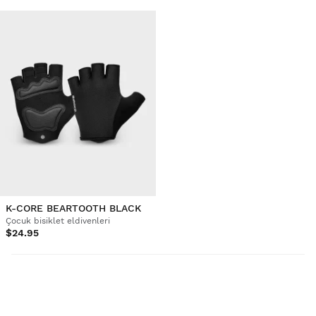
K-CORE BEARTOOTH BLACK
Çocuk bisiklet eldivenleri
$24.95