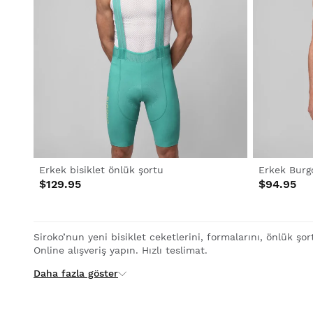
Erkek bisiklet önlük şortu
$129.95
$94.95
Siroko’nun yeni bisiklet ceketlerini, formalarını, önlük şort
Online alışveriş yapın. Hızlı teslimat.
Daha fazla göster