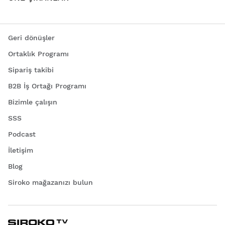
Geri dönüşler
Ortaklık Programı
Sipariş takibi
B2B İş Ortağı Programı
Bizimle çalışın
SSS
Podcast
İletişim
Blog
Siroko mağazanızı bulun