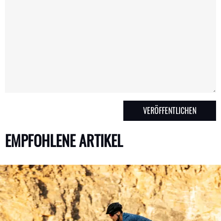
EMPFOHLENE ARTIKEL