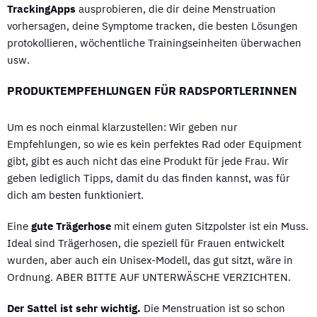
TrackingApps
ausprobieren, die dir deine Menstruation
vorhersagen, deine Symptome tracken, die besten Lösungen
protokollieren, wöchentliche Trainingseinheiten überwachen
usw.
PRODUKTEMPFEHLUNGEN FÜR RADSPORTLERINNEN
Um es noch einmal klarzustellen: Wir geben nur
Empfehlungen, so wie es kein perfektes Rad oder Equipment
gibt, gibt es auch nicht das eine Produkt für jede Frau. Wir
geben lediglich Tipps, damit du das finden kannst, was für
dich am besten funktioniert.
Eine
gute Trägerhose
mit einem guten Sitzpolster ist ein Muss.
Ideal sind Trägerhosen, die speziell für Frauen entwickelt
wurden, aber auch ein Unisex-Modell, das gut sitzt, wäre in
Ordnung. ABER BITTE AUF UNTERWÄSCHE VERZICHTEN.
Der Sattel ist sehr wichtig.
Die Menstruation ist so schon