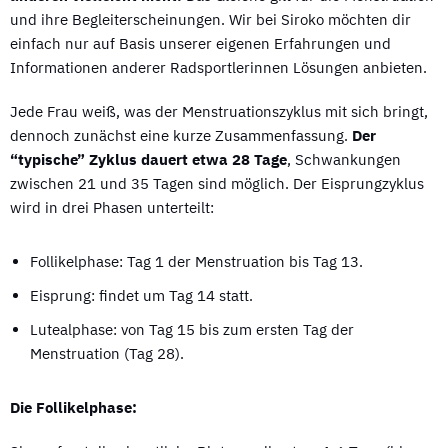
und ihre Begleiterscheinungen. Wir bei Siroko möchten dir
einfach nur auf Basis unserer eigenen Erfahrungen und
Informationen anderer Radsportlerinnen Lösungen anbieten.
Jede Frau weiß, was der Menstruationszyklus mit sich bringt,
dennoch zunächst eine kurze Zusammenfassung.
Der
“typische” Zyklus dauert etwa 28 Tage
, Schwankungen
zwischen 21 und 35 Tagen sind möglich. Der Eisprungzyklus
wird in drei Phasen unterteilt:
Follikelphase: Tag 1 der Menstruation bis Tag 13.
Eisprung: findet um Tag 14 statt.
Lutealphase: von Tag 15 bis zum ersten Tag der
Menstruation (Tag 28).
Die Follikelphase: