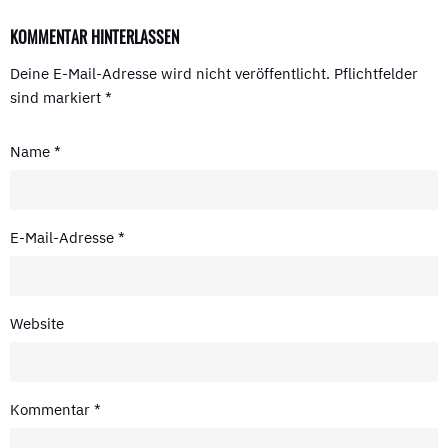
KOMMENTAR HINTERLASSEN
Deine E-Mail-Adresse wird nicht veröffentlicht.
Pflichtfelder
sind markiert
*
Name
*
E-Mail-Adresse
*
Website
Kommentar
*