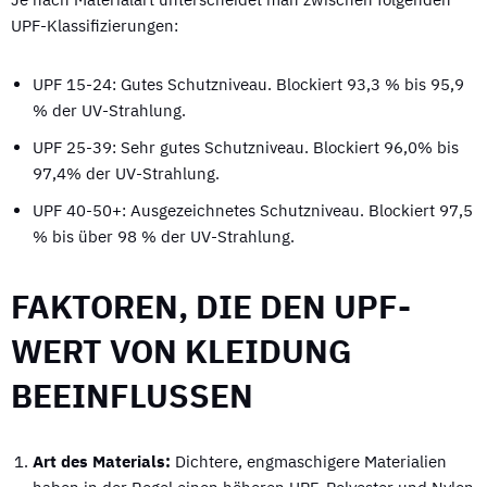
UPF-Klassifizierungen:
UPF 15-24: Gutes Schutzniveau. Blockiert 93,3 % bis 95,9
% der UV-Strahlung.
UPF 25-39: Sehr gutes Schutzniveau. Blockiert 96,0% bis
97,4% der UV-Strahlung.
UPF 40-50+: Ausgezeichnetes Schutzniveau. Blockiert 97,5
% bis über 98 % der UV-Strahlung.
FAKTOREN, DIE DEN UPF-
WERT VON KLEIDUNG
BEEINFLUSSEN
Art des Materials:
Dichtere, engmaschigere Materialien