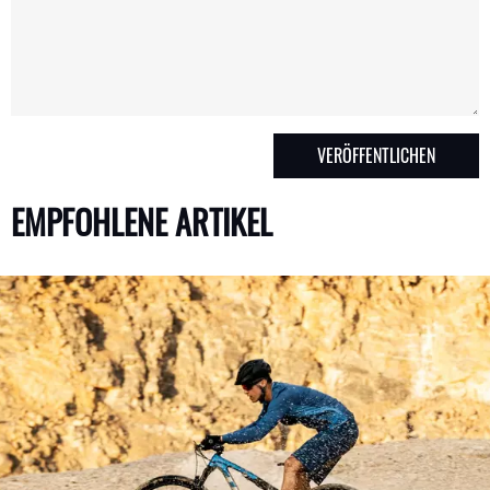
EMPFOHLENE ARTIKEL