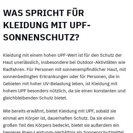
WAS SPRICHT FÜR
KLEIDUNG MIT UPF-
SONNENSCHUTZ?
Kleidung mit einem hohen UPF-Wert ist für den Schutz der
Haut unerlässlich, insbesondere bei Outdoor-Aktivitäten wie
Radfahren. Für Personen mit sonnenempfindlicher Haut, mit
sonnenbedingten Erkrankungen oder für Personen, die in
Gebieten mit hoher UV-Belastung leben, ist Kleidung mit
hohem UPF besonders nützlich, da sie einen konstanten und
gleichbleibenden Schutz bietet.
Wie bereits erwähnt, bietet Kleidung mit UPF, sobald sie
einmal am Körper ist, dauerhaften Schutz. Da sie einen
großen Teil des Körpers bedeckt, bietet sie außerdem ein
besseres Preis-Leistungs-Verhältnis als Sonnenschutzmittel