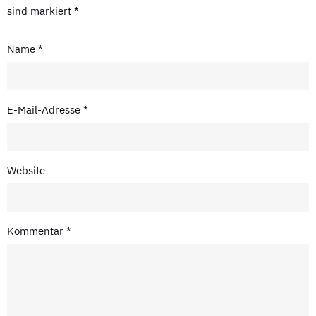
sind markiert
*
Name
*
E-Mail-Adresse
*
Website
Kommentar
*