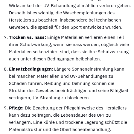
Wirksamkeit der UV-Behandlung allmählich verloren gehen.
Deshalb ist es wichtig, die Waschempfehlungen des
Herstellers zu beachten, insbesondere bei technischen
Geweben, die speziell für den Sport entwickelt wurden.
Trocken vs. nass:
Einige Materialien verlieren einen Teil
ihrer Schutzwirkung, wenn sie nass werden, obgleich viele
Materialien so konzipiert sind, dass sie ihre Schutzwirkung
auch unter diesen Bedingungen beibehalten.
Einsatzbedingungen
: Längere Sonneneinstrahlung kann
bei manchen Materialien und UV-Behandlungen zu
Schäden führen. Reibung und Dehnung können die
Struktur des Gewebes beeinträchtigen und seine Fähigkeit
verringern, UV-Strahlung zu blockieren.
Pflege:
Die Beachtung der Pflegehinweise des Herstellers
kann dazu beitragen, die Lebensdauer des UPF zu
verlängern. Eine kühle und trockene Lagerung schützt die
Materialstruktur und die Oberflächenbehandlung.