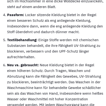
sich im Hochsommer in eine dicke Wolldecke einzuwickeln,
steht auf einem anderen Blatt.
Passform:
Locker sitzende Kleidung bietet in der Regel
einen besseren Schutz als eng anliegende Kleidung,
insbesondere dann, wenn die eng anliegende Kleidung den
Stoff überdehnt und dadurch dünner macht.
Textilbehandlung:
Einige Stoffe werden mit chemischen
Substanzen behandelt, die ihre Fähigkeit UV-Strahlung zu
blockieren, verbessern und den UPF-Schutz länger
aufrechterhalten.
Neu vs. gebraucht:
Neue Kleidung bietet in der Regel
einen höheren Schutz. Durch Tragen, Waschen und
Abnutzung kann die Fähigkeit des Gewebes, UV-Strahlung
zu blockieren, beeinträchtigt werden. Das Waschen in der
Waschmaschine kann für behandelte Gewebe schädlicher
sein als das Waschen von Hand, insbesondere wenn heißes
Wasser oder Waschmittel mit hoher Konzentration
verwendet werden. Mit jedem Waschvorgang kann die