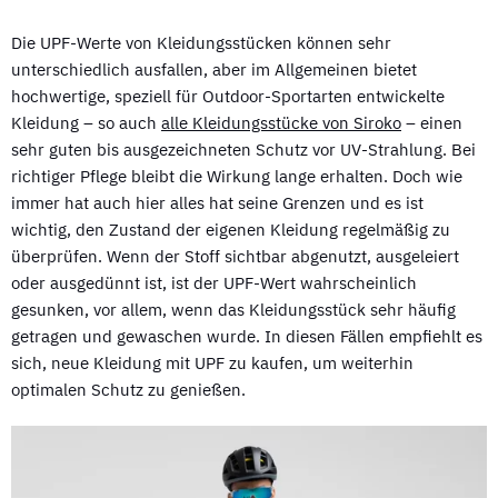
Die UPF-Werte von Kleidungsstücken können sehr
unterschiedlich ausfallen, aber im Allgemeinen bietet
hochwertige, speziell für Outdoor-Sportarten entwickelte
Kleidung – so auch
alle Kleidungsstücke von Siroko
– einen
sehr guten bis ausgezeichneten Schutz vor UV-Strahlung. Bei
richtiger Pflege bleibt die Wirkung lange erhalten. Doch wie
immer hat auch hier alles hat seine Grenzen und es ist
wichtig, den Zustand der eigenen Kleidung regelmäßig zu
überprüfen. Wenn der Stoff sichtbar abgenutzt, ausgeleiert
oder ausgedünnt ist, ist der UPF-Wert wahrscheinlich
gesunken, vor allem, wenn das Kleidungsstück sehr häufig
getragen und gewaschen wurde. In diesen Fällen empfiehlt es
sich, neue Kleidung mit UPF zu kaufen, um weiterhin
optimalen Schutz zu genießen.