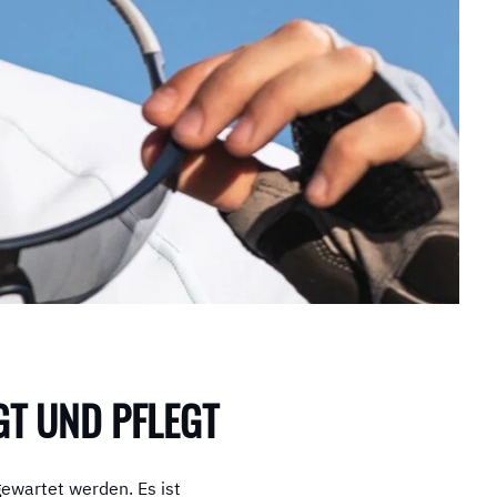
GT UND PFLEGT
gewartet werden. Es ist