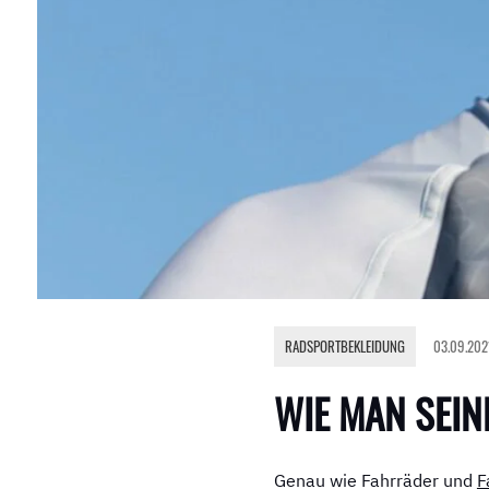
RADSPORTBEKLEIDUNG
03.09.202
WIE MAN SEIN
Genau wie Fahrräder und
F