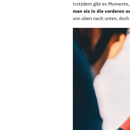
trotzdem gibt es Momente,
man sie in die vorderen 
von oben nach unten, doch