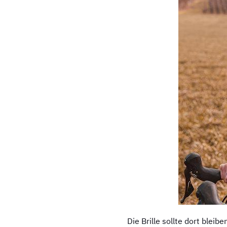
Die Brille sollte dort blei