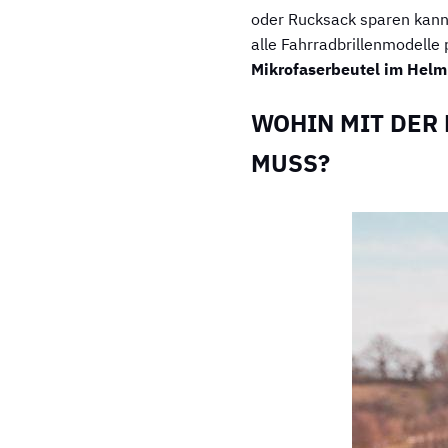
oder Rucksack sparen kanns
alle Fahrradbrillenmodelle 
Mikrofaserbeutel im Helm
WOHIN MIT DER 
MUSS?