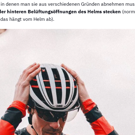
 in denen man sie aus verschiedenen Gründen abnehmen muss. 
oder hinteren Belüftungsöffnungen des Helms stecken
(norm
 das hängt vom Helm ab).