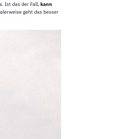
Ist das der Fall,
kann
alerweise geht das besser