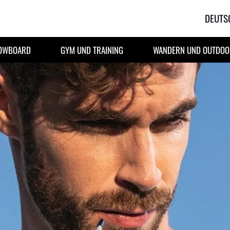
DEUTS
NOWBOARD
GYM UND TRAINING
WANDERN UND OUTDOOR