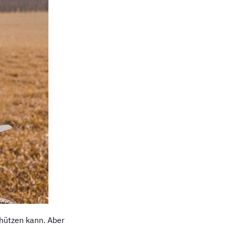
schützen kann. Aber