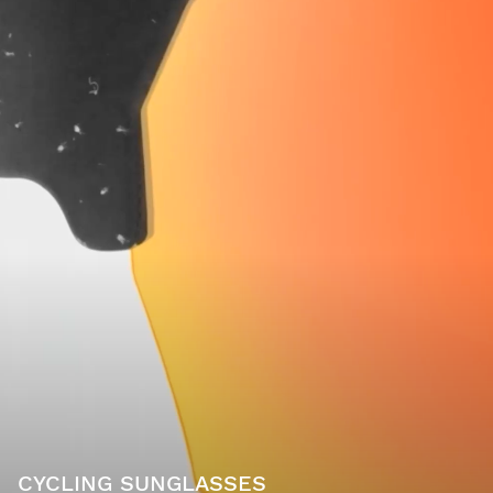
CYCLING SUNGLASSES