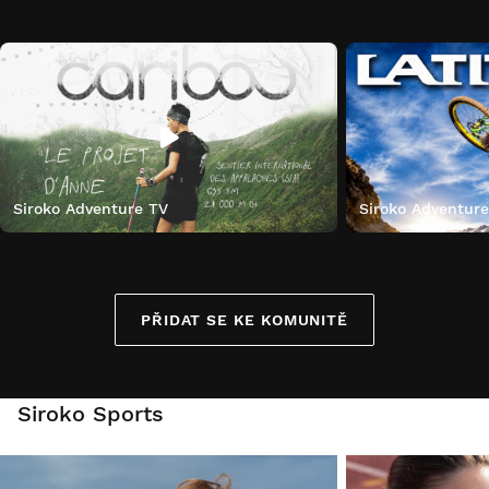
Siroko Adventure TV
Siroko Adventur
PŘIDAT SE KE KOMUNITĚ
Siroko Sports