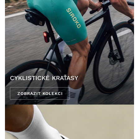
CYKLISTICKÉ KRAŤASY
ZOBRAZIT KOLEKCI