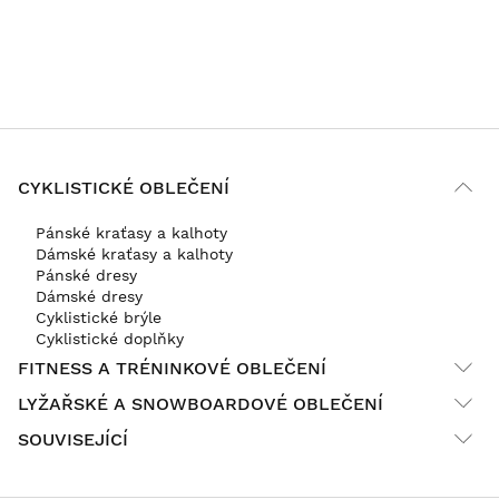
CYKLISTICKÉ OBLEČENÍ
Pánské kraťasy a kalhoty
Dámské kraťasy a kalhoty
Pánské dresy
Dámské dresy
Cyklistické brýle
Cyklistické doplňky
FITNESS A TRÉNINKOVÉ OBLEČENÍ
LYŽAŘSKÉ A SNOWBOARDOVÉ OBLEČENÍ
SOUVISEJÍCÍ