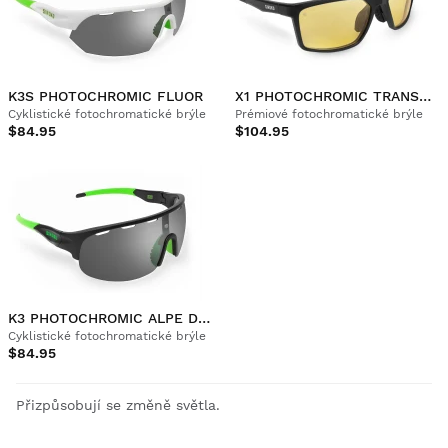
K3S PHOTOCHROMIC FLUOR
X1 PHOTOCHROMIC TRANSNEVADA
Cyklistické fotochromatické brýle
Prémiové fotochromatické brýle
$84.95
$104.95
K3 PHOTOCHROMIC ALPE D'HUEZ
Cyklistické fotochromatické brýle
$84.95
Přizpůsobují se změně světla.