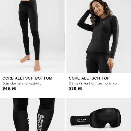
CORE ALETSCH BOTTOM
CORE ALETSCH TOP
Dámské termo kalhoty
Dámské funkční termo triko
$49.95
$39.95