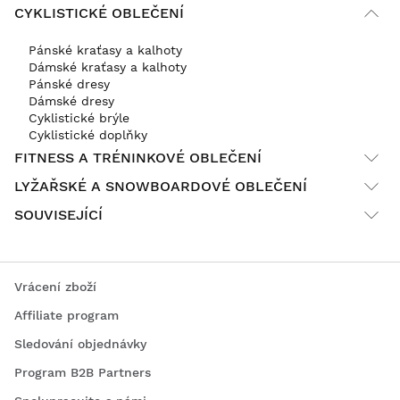
CYKLISTICKÉ OBLEČENÍ
Pánské kraťasy a kalhoty
Dámské kraťasy a kalhoty
Pánské dresy
Dámské dresy
Cyklistické brýle
Cyklistické doplňky
FITNESS A TRÉNINKOVÉ OBLEČENÍ
LYŽAŘSKÉ A SNOWBOARDOVÉ OBLEČENÍ
SOUVISEJÍCÍ
Vrácení zboží
Affiliate program
Sledování objednávky
Program B2B Partners