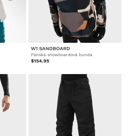
W1 SANDBOARD
Pánská snowboardová bunda
$154.95