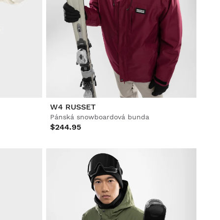
W4 RUSSET
Pánská snowboardová bunda
$244.95