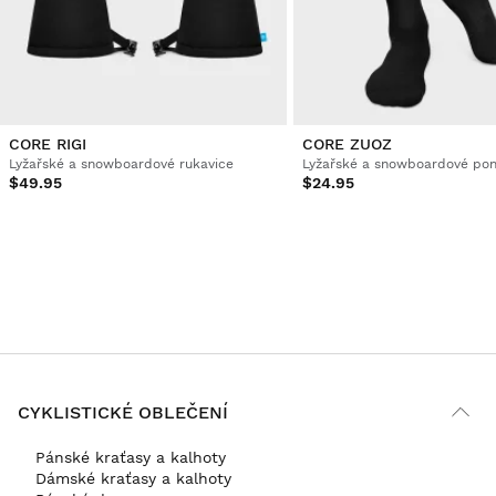
CORE RIGI
CORE ZUOZ
Lyžařské a snowboardové rukavice
Lyžařské a snowboardové po
$49.95
$24.95
CYKLISTICKÉ OBLEČENÍ
Pánské kraťasy a kalhoty
Dámské kraťasy a kalhoty