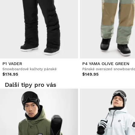
P1 VADER
P4 YAMA OLIVE GREEN
Snowboardové kalhoty pánské
Pánské oversized snowboardo
$174.95
$149.95
Další tipy pro vás