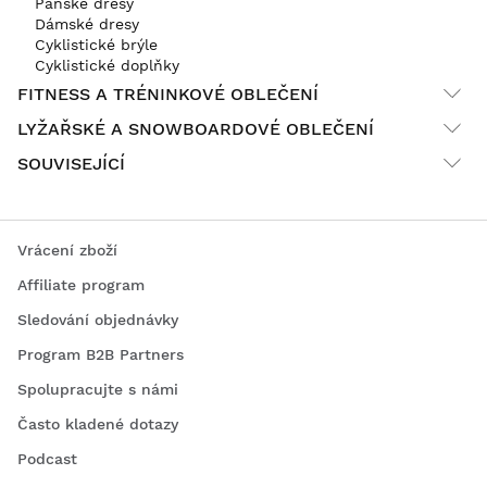
Pánské dresy
Dámské dresy
Cyklistické brýle
Cyklistické doplňky
FITNESS A TRÉNINKOVÉ OBLEČENÍ
LYŽAŘSKÉ A SNOWBOARDOVÉ OBLEČENÍ
SOUVISEJÍCÍ
Vrácení zboží
Affiliate program
Sledování objednávky
Program B2B Partners
Spolupracujte s námi
Často kladené dotazy
Podcast