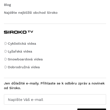
Blog
Najděte nejbližší obchod Siroko
Cyklistická videa
Lyžařská videa
Snowboardová videa
Dobrodružná videa
Jen důležité e-maily. Přihlaste se k odběru zpráv a novinek
od Siroko.
Napište Váš e-mail