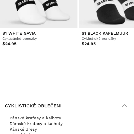
S1 WHITE GAVIA
S1 BLACK KAPELMUUR
Cyklistické ponožky
Cyklistické ponožky
$24.95
$24.95
CYKLISTICKÉ OBLEČENÍ
Pánské kraťasy a kalhoty
Dámské kraťasy a kalhoty
Pánské dresy