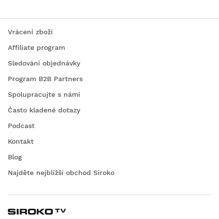
Vrácení zboží
Affiliate program
Sledování objednávky
Program B2B Partners
Spolupracujte s námi
Často kladené dotazy
Podcast
Kontakt
Blog
Najděte nejbližší obchod Siroko