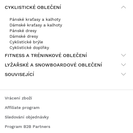
CYKLISTICKÉ OBLEČENÍ
Pánské kraťasy a kalhoty
Dámské kraťasy a kalhoty
Pánské dresy
Dámské dresy
Cyklistické brýle
Cyklistické doplňky
FITNESS A TRÉNINKOVÉ OBLEČENÍ
LYŽAŘSKÉ A SNOWBOARDOVÉ OBLEČENÍ
SOUVISEJÍCÍ
Vrácení zboží
Affiliate program
Sledování objednávky
Program B2B Partners