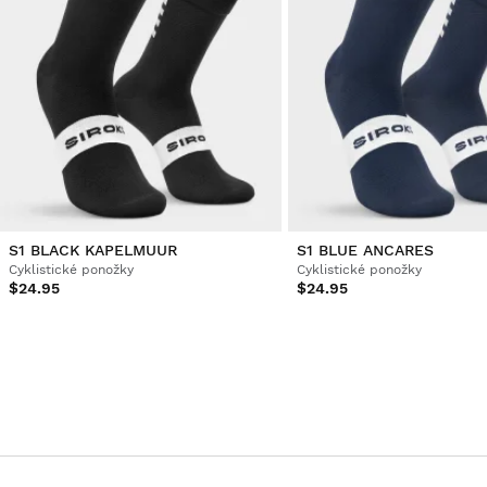
S1 BLACK KAPELMUUR
S1 BLUE ANCARES
Cyklistické ponožky
Cyklistické ponožky
$24.95
$24.95