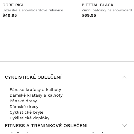
CORE RIGI
PITZTAL BLACK
Lyžařské a snowboardové rukavice
Zimní palčáky na snowboard 
$49.95
$69.95
CYKLISTICKÉ OBLEČENÍ
Pánské kraťasy a kalhoty
Dámské kraťasy a kalhoty
Pánské dresy
Dámské dresy
Cyklistické brýle
Cyklistické doplňky
FITNESS A TRÉNINKOVÉ OBLEČENÍ