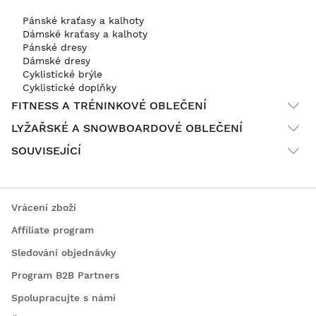
Pánské kraťasy a kalhoty
Dámské kraťasy a kalhoty
Pánské dresy
Dámské dresy
Cyklistické brýle
Cyklistické doplňky
FITNESS A TRÉNINKOVÉ OBLEČENÍ
LYŽAŘSKÉ A SNOWBOARDOVÉ OBLEČENÍ
SOUVISEJÍCÍ
Vrácení zboží
Affiliate program
Sledování objednávky
Program B2B Partners
Spolupracujte s námi