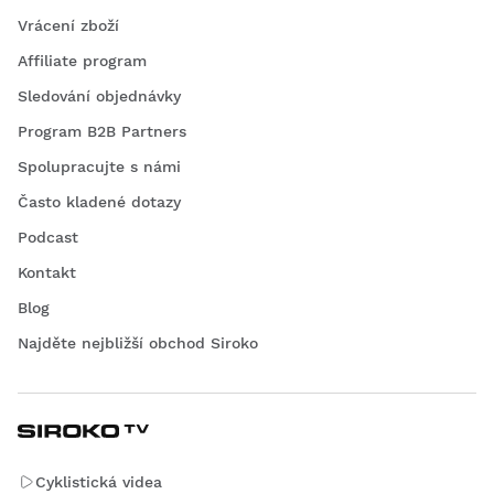
Vrácení zboží
Affiliate program
Sledování objednávky
Program B2B Partners
Spolupracujte s námi
Často kladené dotazy
Podcast
Kontakt
Blog
Najděte nejbližší obchod Siroko
Cyklistická videa