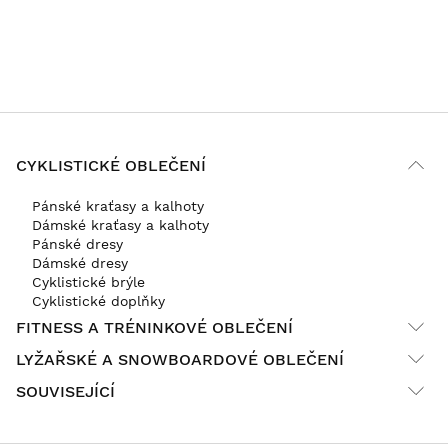
CYKLISTICKÉ OBLEČENÍ
Pánské kraťasy a kalhoty
Dámské kraťasy a kalhoty
Pánské dresy
Dámské dresy
Cyklistické brýle
Cyklistické doplňky
FITNESS A TRÉNINKOVÉ OBLEČENÍ
LYŽAŘSKÉ A SNOWBOARDOVÉ OBLEČENÍ
SOUVISEJÍCÍ