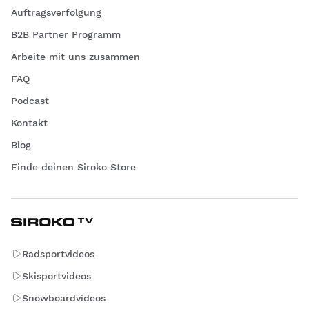
Auftragsverfolgung
B2B Partner Programm
Arbeite mit uns zusammen
FAQ
Podcast
Kontakt
Blog
Finde deinen Siroko Store
Radsportvideos
Skisportvideos
Snowboardvideos