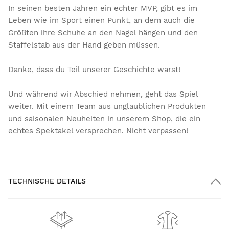
In seinen besten Jahren ein echter MVP, gibt es im
Leben wie im Sport einen Punkt, an dem auch die
Größten ihre Schuhe an den Nagel hängen und den
Staffelstab aus der Hand geben müssen.
Danke, dass du Teil unserer Geschichte warst!
Und während wir Abschied nehmen, geht das Spiel
weiter. Mit einem Team aus unglaublichen Produkten
und saisonalen Neuheiten in unserem Shop, die ein
echtes Spektakel versprechen. Nicht verpassen!
TECHNISCHE DETAILS