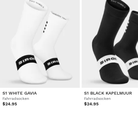
S1 WHITE GAVIA
S1 BLACK KAPELMUUR
Fahrradsocken
Fahrradsocken
$24.95
$24.95