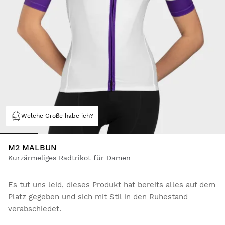
Welche Größe habe ich?
M2 MALBUN
Kurzärmeliges Radtrikot für Damen
Es tut uns leid, dieses Produkt hat bereits alles auf dem
Platz gegeben und sich mit Stil in den Ruhestand
verabschiedet.