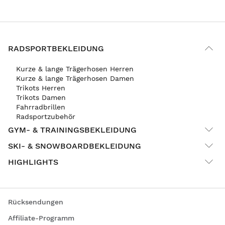
RADSPORTBEKLEIDUNG
Kurze & lange Trägerhosen Herren
Kurze & lange Trägerhosen Damen
Trikots Herren
Trikots Damen
Fahrradbrillen
Radsportzubehör
GYM- & TRAININGSBEKLEIDUNG
SKI- & SNOWBOARDBEKLEIDUNG
HIGHLIGHTS
Rücksendungen
Affiliate-Programm