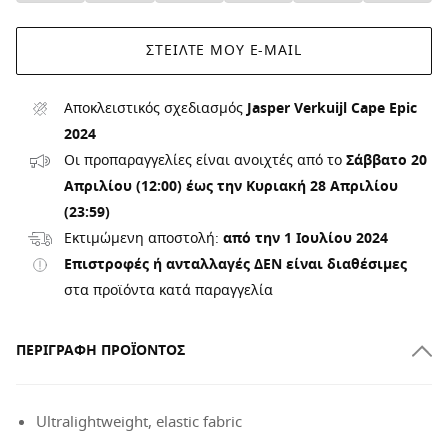
ΣΤΕΊΛΤΕ ΜΟΥ E-MAIL
Αποκλειστικός σχεδιασμός
Jasper Verkuijl Cape Epic
2024
Οι προπαραγγελίες είναι ανοιχτές από το
Σάββατο 20
Απριλίου (12:00) έως την Κυριακή 28 Απριλίου
(23:59)
Εκτιμώμενη αποστολή:
από την 1 Ιουλίου 2024
Επιστροφές ή ανταλλαγές ΔΕΝ είναι διαθέσιμες
στα προϊόντα κατά παραγγελία
ΠΕΡΙΓΡΑΦΉ ΠΡΟΪΌΝΤΟΣ
Ultralightweight, elastic fabric