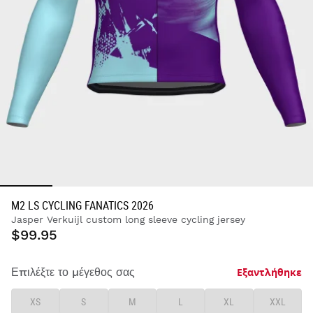
M2 LS CYCLING FANATICS 2026
Jasper Verkuijl custom long sleeve cycling jersey
$99.95
Εξαντλήθηκε
Επιλέξτε το μέγεθος σας
XS
S
M
L
XL
XXL