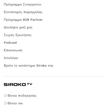
Πρόγραμμα Συνεργατών
Εντοπισμός παραγγελίας
Πρόγραμμα B2B Partner
Δουλέψτε μαζί μας
Συχνές Ερωτήσεις
Podcast
Επικοινωνία
Ιστολόγιο
Βρείτε το κατάστημα Siroko σας
Βίντεο ποδηλασίας
Βίντεο σκι