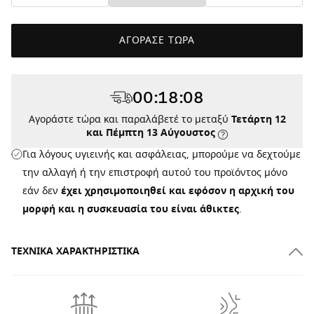
ΑΓΟΡΑΣΕ ΤΩΡΑ
00
:
18
:
08
Αγοράστε τώρα και παραλάβετέ το μεταξύ
Τετάρτη 12
και Πέμπτη 13 Αύγουστος
Για λόγους υγιεινής και ασφάλειας, μπορούμε να δεχτούμε
την αλλαγή ή την επιστροφή αυτού του προϊόντος μόνο
εάν δεν
έχει χρησιμοποιηθεί και εφόσον η αρχική του
μορφή και η συσκευασία του είναι άθικτες
.
ΤΕΧΝΙΚΆ ΧΑΡΑΚΤΗΡΙΣΤΙΚΆ