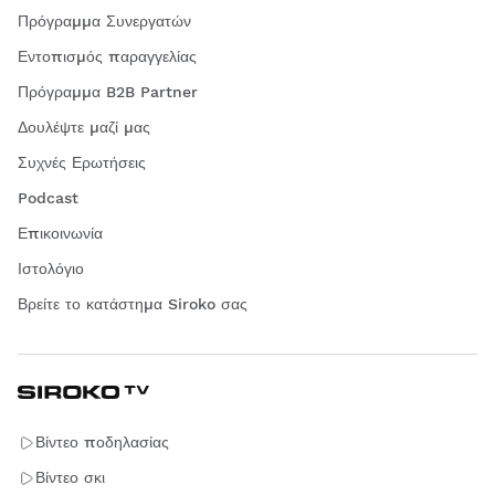
Πρόγραμμα Συνεργατών
Εντοπισμός παραγγελίας
Πρόγραμμα B2B Partner
Δουλέψτε μαζί μας
Συχνές Ερωτήσεις
Podcast
Επικοινωνία
Ιστολόγιο
Βρείτε το κατάστημα Siroko σας
Βίντεο ποδηλασίας
Βίντεο σκι