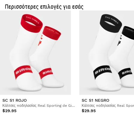
Περισσότερες επιλογές για εσάς
SC S1 ROJO
SC S1 NEGRO
Κάλτσες ποδηλασίας Real Sporting de Gijón x Siroko
$29.95
$29.95