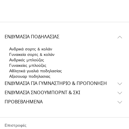
ΕΝΔΥΜΑΣΊΑ ΠΟΔΗΛΑΣΊΑΣ
Ανδρικά σορτς & κολάν
Γυναικεία σορτς & κολάν
Ανδρικές μπλούζες
Γυναικείες μπλούζες
Αθλητικά γυαλιά ποδηλασίας
Αξεσουαρ ποδηλασιας
ΕΝΔΥΜΑΣΊΑ ΓΙΑ ΓΥΜΝΑΣΤΉΡΙΟ & ΠΡΟΠΌΝΗΣΗ
ΕΝΔΥΜΑΣΊΑ ΣΝΌΟΥΜΠΟΡΝΤ & ΣΚΙ
ΠΡΟΒΕΒΛΗΜΈΝΑ
Επιστροφές