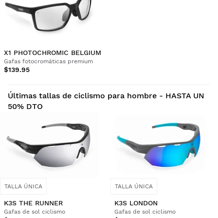
X1 PHOTOCHROMIC BELGIUM
Gafas fotocromáticas premium
$139.95
Últimas tallas de ciclismo para hombre - HASTA UN
50% DTO
TALLA ÚNICA
TALLA ÚNICA
K3S THE RUNNER
K3S LONDON
Gafas de sol ciclismo
Gafas de sol ciclismo