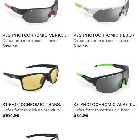
K3S PHOTOCHROMIC VENICE BEACH
K3S PHOTOCHROMIC FLUOR
Gafas fotocromáticas ciclismo
Gafas fotocromáticas ciclismo
$114.95
$84.95
X1 PHOTOCHROMIC TRANSNEVADA
K3 PHOTOCHROMIC ALPE D'HUEZ
Gafas fotocromáticas premium
Gafas fotocromáticas ciclismo
$104.95
$84.95