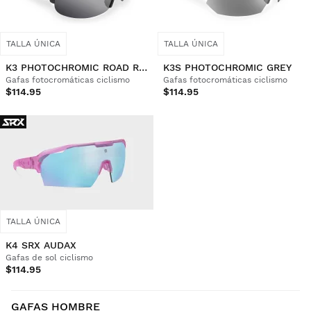
TALLA ÚNICA
TALLA ÚNICA
K3 PHOTOCHROMIC ROAD RACE
K3S PHOTOCHROMIC GREY
Gafas fotocromáticas ciclismo
Gafas fotocromáticas ciclismo
$114.95
$114.95
TALLA ÚNICA
K4 SRX AUDAX
Gafas de sol ciclismo
$114.95
GAFAS HOMBRE