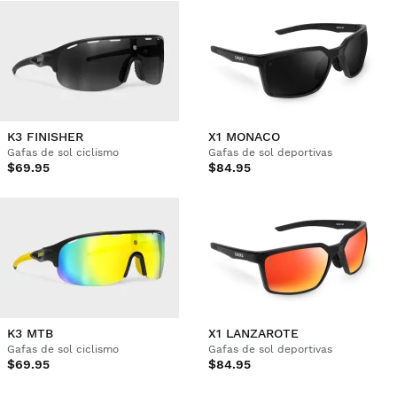
K3 FINISHER
X1 MONACO
Gafas de sol ciclismo
Gafas de sol deportivas
$69.95
$84.95
K3 MTB
X1 LANZAROTE
Gafas de sol ciclismo
Gafas de sol deportivas
$69.95
$84.95