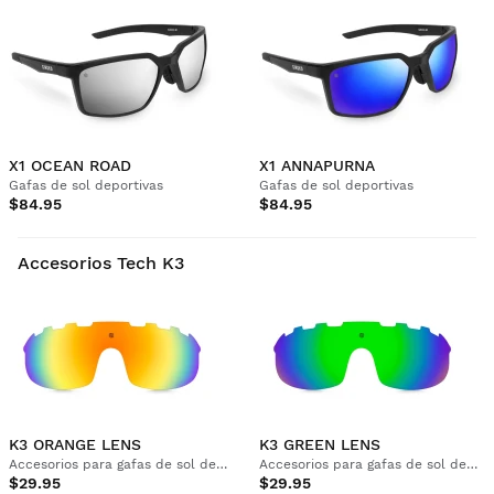
X1 OCEAN ROAD
X1 ANNAPURNA
Gafas de sol deportivas
Gafas de sol deportivas
$84.95
$84.95
Accesorios Tech K3
K3 ORANGE LENS
K3 GREEN LENS
Accesorios para gafas de sol deportivas
Accesorios para gafas de sol deportivas
$29.95
$29.95