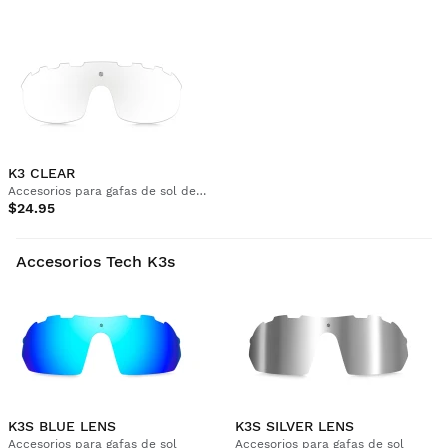
K3 CLEAR
Accesorios para gafas de sol deportivas
$24.95
Accesorios Tech K3s
K3S BLUE LENS
K3S SILVER LENS
Accesorios para gafas de sol
Accesorios para gafas de sol