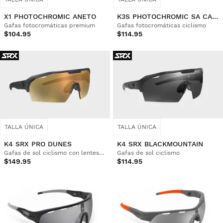
X1 PHOTOCHROMIC ANETO
K3S PHOTOCHROMIC SA CALOBRA
Gafas fotocromáticas premium
Gafas fotocromáticas ciclismo
$104.95
$114.95
TALLA ÚNICA
TALLA ÚNICA
K4 SRX PRO DUNES
K4 SRX BLACKMOUNTAIN
Gafas de sol ciclismo con lentes Zeiss
Gafas de sol ciclismo
$149.95
$114.95