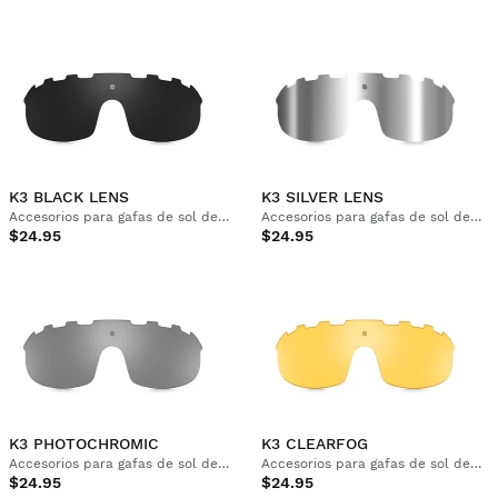
K3 BLACK LENS
K3 SILVER LENS
Accesorios para gafas de sol deportivas
Accesorios para gafas de sol deportivas
$24.95
$24.95
K3 PHOTOCHROMIC
K3 CLEARFOG
Accesorios para gafas de sol deportivas
Accesorios para gafas de sol deportivas
$24.95
$24.95