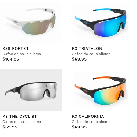
K3S PORTET
K3 TRIATHLON
Gafas de sol ciclismo
Gafas de sol ciclismo
$104.95
$69.95
K3 THE CYCLIST
K3 CALIFORNIA
Gafas de sol ciclismo
Gafas de sol ciclismo
$69.95
$69.95