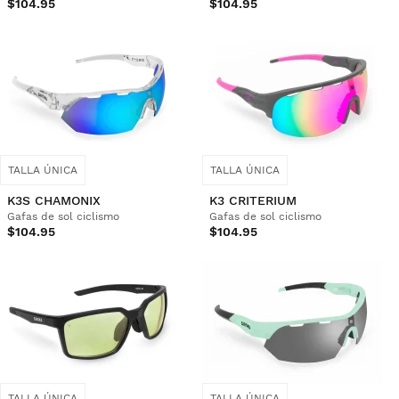
$104.95
$104.95
TALLA ÚNICA
TALLA ÚNICA
K3S CHAMONIX
K3 CRITERIUM
Gafas de sol ciclismo
Gafas de sol ciclismo
$104.95
$104.95
TALLA ÚNICA
TALLA ÚNICA