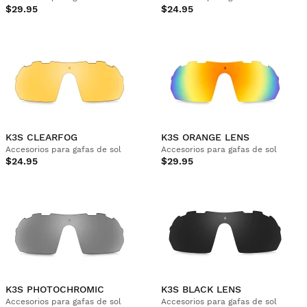
$29.95
$24.95
K3S CLEARFOG
K3S ORANGE LENS
Accesorios para gafas de sol
Accesorios para gafas de sol
$24.95
$29.95
K3S PHOTOCHROMIC
K3S BLACK LENS
Accesorios para gafas de sol
Accesorios para gafas de sol