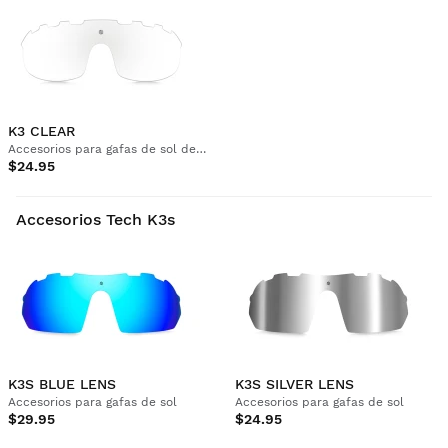
K3 CLEAR
Accesorios para gafas de sol deportivas
$24.95
Accesorios Tech K3s
K3S BLUE LENS
K3S SILVER LENS
Accesorios para gafas de sol
Accesorios para gafas de sol
$29.95
$24.95