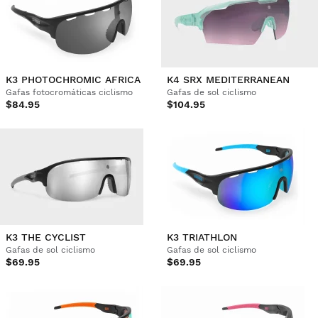
K3 PHOTOCHROMIC AFRICA
K4 SRX MEDITERRANEAN
Gafas fotocromáticas ciclismo
Gafas de sol ciclismo
$84.95
$104.95
K3 THE CYCLIST
K3 TRIATHLON
Gafas de sol ciclismo
Gafas de sol ciclismo
$69.95
$69.95