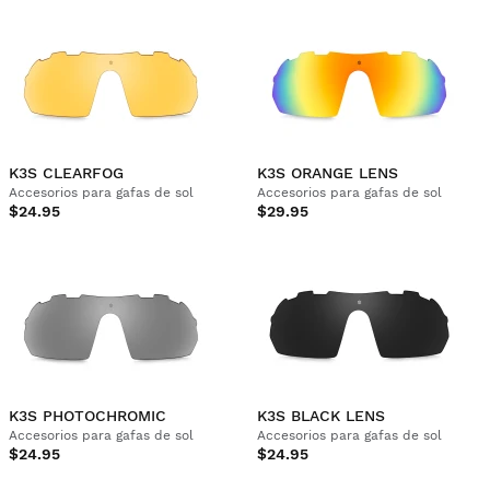
K3S CLEARFOG
K3S ORANGE LENS
Accesorios para gafas de sol
Accesorios para gafas de sol
$24.95
$29.95
K3S PHOTOCHROMIC
K3S BLACK LENS
Accesorios para gafas de sol
Accesorios para gafas de sol
$24.95
$24.95