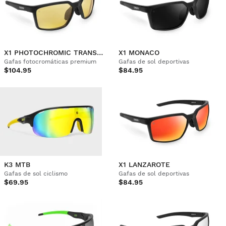
X1 PHOTOCHROMIC TRANSNEVADA
X1 MONACO
Gafas fotocromáticas premium
Gafas de sol deportivas
$104.95
$84.95
K3 MTB
X1 LANZAROTE
Gafas de sol ciclismo
Gafas de sol deportivas
$69.95
$84.95