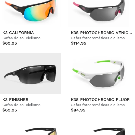
K3 CALIFORNIA
K3S PHOTOCHROMIC VENICE BEACH
Gafas de sol ciclismo
Gafas fotocromáticas ciclismo
$69.95
$114.95
K3 FINISHER
K3S PHOTOCHROMIC FLUOR
Gafas de sol ciclismo
Gafas fotocromáticas ciclismo
$69.95
$84.95