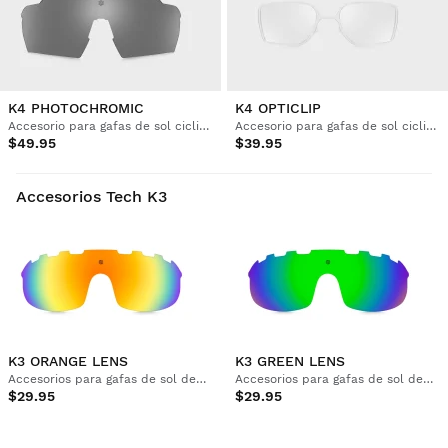
K4 PHOTOCHROMIC
K4 OPTICLIP
Accesorio para gafas de sol ciclismo
Accesorio para gafas de sol ciclismo
$49.95
$39.95
Accesorios Tech K3
K3 ORANGE LENS
K3 GREEN LENS
Accesorios para gafas de sol deportivas
Accesorios para gafas de sol deportivas
$29.95
$29.95