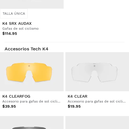
TALLA ÚNICA
K4 SRX AUDAX
Gafas de sol ciclismo
$114.95
Accesorios Tech K4
K4 CLEARFOG
K4 CLEAR
Accesorio para gafas de sol ciclismo
Accesorio para gafas de sol ciclismo
$39.95
$19.95