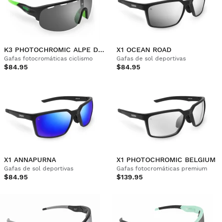
K3 PHOTOCHROMIC ALPE D'HUEZ
X1 OCEAN ROAD
Gafas fotocromáticas ciclismo
Gafas de sol deportivas
$84.95
$84.95
X1 ANNAPURNA
X1 PHOTOCHROMIC BELGIUM
Gafas de sol deportivas
Gafas fotocromáticas premium
$84.95
$139.95