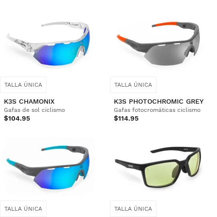
TALLA ÚNICA
TALLA ÚNICA
K3S CHAMONIX
K3S PHOTOCHROMIC GREY
Gafas de sol ciclismo
Gafas fotocromáticas ciclismo
$104.95
$114.95
TALLA ÚNICA
TALLA ÚNICA