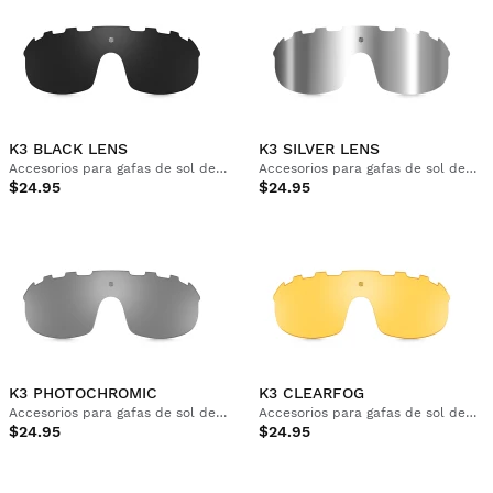
K3 BLACK LENS
K3 SILVER LENS
Accesorios para gafas de sol deportivas
Accesorios para gafas de sol deportivas
$24.95
$24.95
K3 PHOTOCHROMIC
K3 CLEARFOG
Accesorios para gafas de sol deportivas
Accesorios para gafas de sol deportivas
$24.95
$24.95