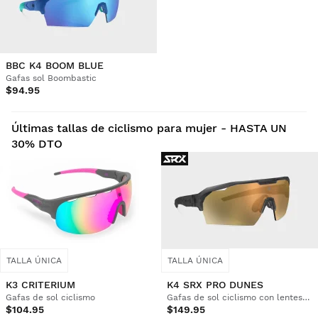
BBC K4 BOOM BLUE
Gafas sol Boombastic
$94.95
Últimas tallas de ciclismo para mujer - HASTA UN
30% DTO
TALLA ÚNICA
TALLA ÚNICA
K3 CRITERIUM
K4 SRX PRO DUNES
Gafas de sol ciclismo
Gafas de sol ciclismo con lentes Zeiss
$104.95
$149.95