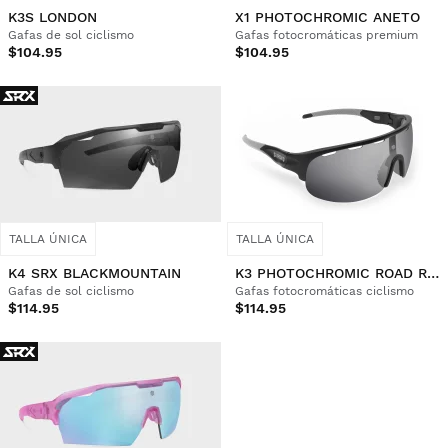
K3S LONDON
X1 PHOTOCHROMIC ANETO
Gafas de sol ciclismo
Gafas fotocromáticas premium
$104.95
$104.95
TALLA ÚNICA
TALLA ÚNICA
K4 SRX BLACKMOUNTAIN
K3 PHOTOCHROMIC ROAD RACE
Gafas de sol ciclismo
Gafas fotocromáticas ciclismo
$114.95
$114.95