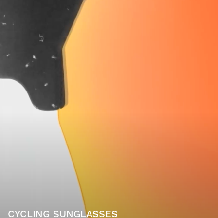
CYCLING SUNGLASSES