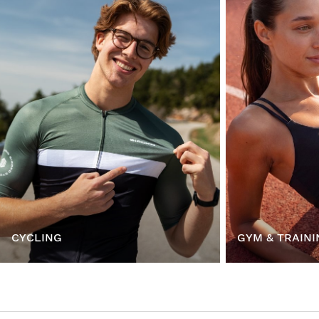
CYCLING
GYM & TRAINI