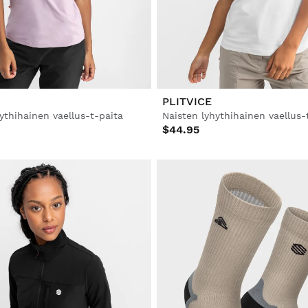
PLITVICE
ythihainen vaellus-t-paita
Naisten lyhythihainen vaellus-
$44.95