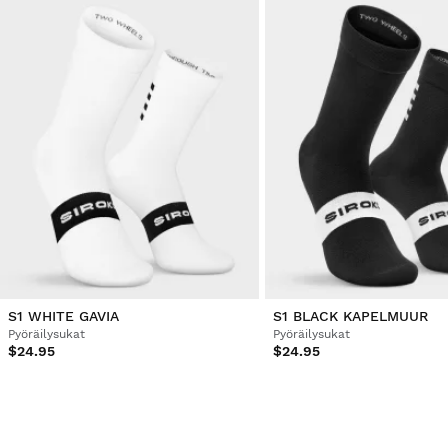
S1 WHITE GAVIA
S1 BLACK KAPELMUUR
Pyöräilysukat
Pyöräilysukat
$24.95
$24.95