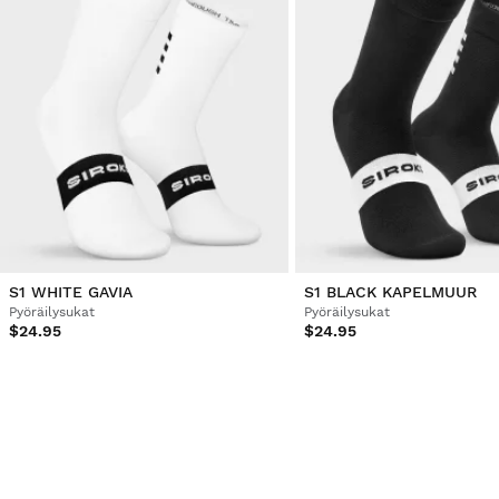
S1 WHITE GAVIA
S1 BLACK KAPELMUUR
Pyöräilysukat
Pyöräilysukat
$24.95
$24.95