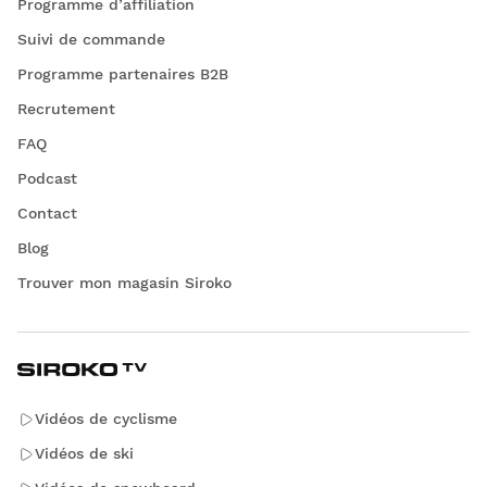
Programme d’affiliation
Suivi de commande
Programme partenaires B2B
Recrutement
FAQ
Podcast
Contact
Blog
Trouver mon magasin Siroko
Vidéos de cyclisme
Vidéos de ski