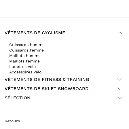
VÊTEMENTS DE CYCLISME
Cuissards homme
Cuissards femme
Maillots homme
Maillots femme
Lunettes vélo
Accessoires vélo
VÊTEMENTS DE FITNESS & TRAINING
VÊTEMENTS DE SKI ET SNOWBOARD
SÉLECTION
Retours