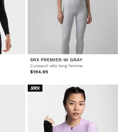
SRX PREMIER-W GRAY
Cuissard vélo long femme
$194.95