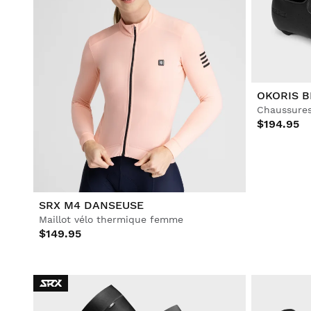
OKORIS 
Chaussures
$194.95
SRX M4 DANSEUSE
Maillot vélo thermique femme
$149.95