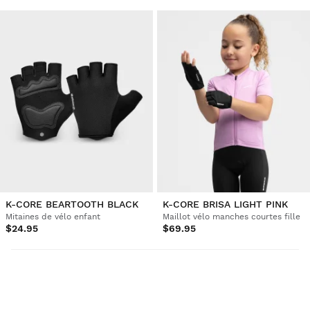
K-CORE BEARTOOTH BLACK
K-CORE BRISA LIGHT PINK
Mitaines de vélo enfant
Maillot vélo manches courtes fille
$24.95
$69.95