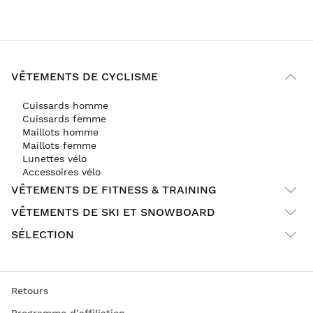
VÊTEMENTS DE CYCLISME
Cuissards homme
Cuissards femme
Maillots homme
Maillots femme
Lunettes vélo
Accessoires vélo
VÊTEMENTS DE FITNESS & TRAINING
VÊTEMENTS DE SKI ET SNOWBOARD
SÉLECTION
Retours
Programme d’affiliation