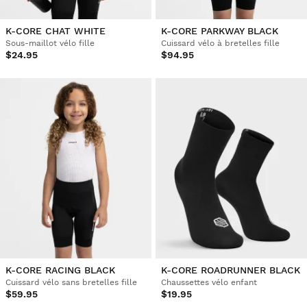
K-CORE CHAT WHITE
K-CORE PARKWAY BLACK
Sous-maillot vélo fille
Cuissard vélo à bretelles fille
$24.95
$94.95
K-CORE RACING BLACK
K-CORE ROADRUNNER BLACK
Cuissard vélo sans bretelles fille
Chaussettes vélo enfant
$59.95
$19.95