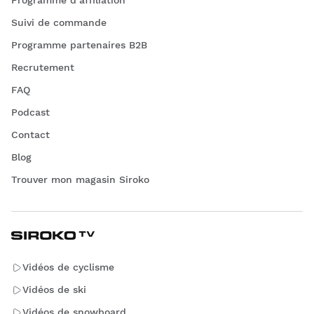
Suivi de commande
Programme partenaires B2B
Recrutement
FAQ
Podcast
Contact
Blog
Trouver mon magasin Siroko
Vidéos de cyclisme
Vidéos de ski
Vidéos de snowboard