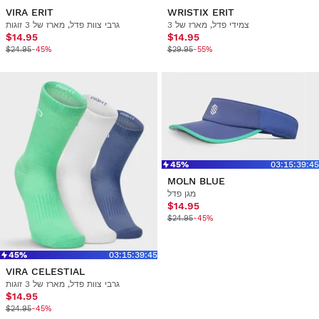
VIRA ERIT
WRISTIX ERIT
צמידי פדל, מארז של 3
גרבי צוות פדל, מארז של 3 זוגות
$14.95
$14.95
$24.95
-45%
$29.95
-55%
45%
03
:
15
:
39
:
45
MOLN BLUE
מגן פדל
$14.95
$24.95
-45%
45%
03
:
15
:
39
:
45
VIRA CELESTIAL
גרבי צוות פדל, מארז של 3 זוגות
$14.95
$24.95
-45%