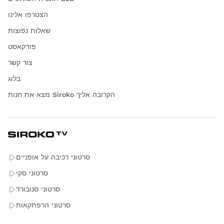
הצטרפו אלינו
שאלות נפוצות
פודקאסט
צור קשר
בלוג
מצא את חנות Siroko הקרובה אליך
סרטוני רכיבה על אופניים
סרטוני סקי
סרטוני סנובורד
סרטוני הרפתקאות