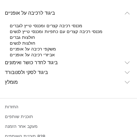
ביגוד לרכיבה על אופניים
מכנסי רכיבה קצרים ומכנסי טייץ לגברים
מכנסי רכיבה קצרים עם כתפיות ומכנסי טייץ לנשים
חולצות גברים
חולצות לנשים
משקפי רכיבה על אופניים
אביזרי רכיבה על אופניים
ביגוד לחדר כושר ואימונים
ביגוד לסקי ולסנובורד
מומלץ
החזרות
תוכנית שותפים
מעקב אחר הזמנה
תוכנית השותפים B2B