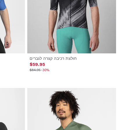
חולצת רכיבה קצרה לגברים
$59.95
$84.95
-30%