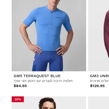
GM5 TERRAQUEST BLUE
GM3 UNB
חולצת רכיבה לגברים עם רוכסן חצי אורך
$84.95
$129.95
20%