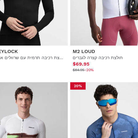
EYLOCK
M2 LOUD
חולצת רכיבה קצרה לגברים
חולצת רכיבה תרמית עם שרוולים ארוכים לגברים
$69.95
$84.95
-20%
20%