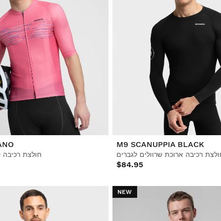
ANO
M9 SCANUPPIA BLACK
ולצת רכיבה ארוכת שרוולים לגברים
חולצת רכיבה 
$84.95
NEW