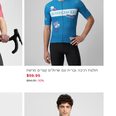
חולצת רכיבה גברית עם שרוולים קצרים מרשת
$59.95
$84.95
-30%