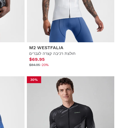
M2 WESTFALIA
חולצת רכיבה קצרה לגברים
$69.95
$84.95
-20%
30%