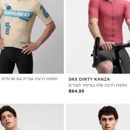
SRX DIRTY KANZA
חולצת רכיבה גברית עם שרוולים
חולצת רכיבה קלה במיוחד לגברים
$84.95