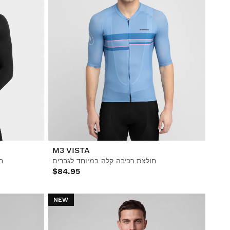
M3 VISTA
חולצת רכיבה קלה במיוחד לגברים
ח
$84.95
NEW