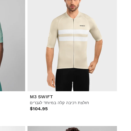
M3 SWIFT
חולצת רכיבה קלה במיוחד לגברים
$104.95