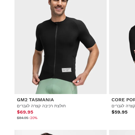
GM2 TASMANIA
CORE PO
קצרה לגברים
חולצת רכיבה קצרה לגברים
$69.95
$59.95
$84.95
-20%