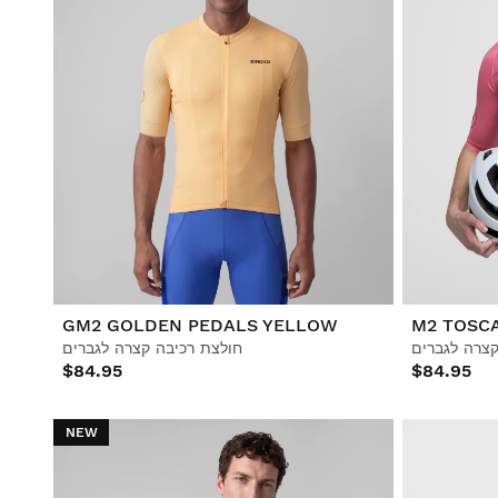
GM2 GOLDEN PEDALS YELLOW
M2 TOSC
קצרה לגברים
חולצת רכיבה קצרה לגברים
$84.95
$84.95
NEW