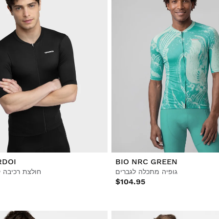
RDOI
BIO NRC GREEN
גופיה מתכלה לגברים
חולצת רכיבה 
$104.95