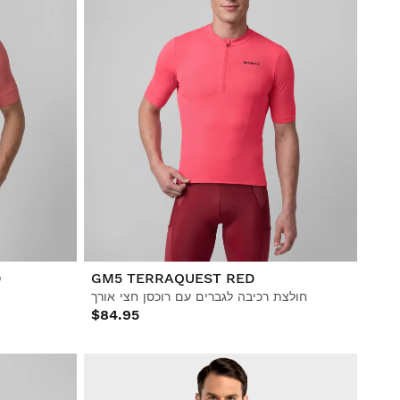
D
GM5 TERRAQUEST RED
חולצת רכיבה לגברים עם רוכסן חצי אורך
$84.95