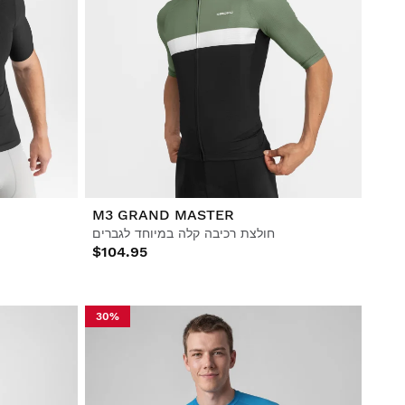
M3 GRAND MASTER
חולצת רכיבה קלה במיוחד לגברים
$104.95
30%