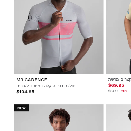
 קצרים מרשת
M3 CADENCE
$69.95
חולצת רכיבה קלה במיוחד לגברים
$104.95
$84.95
-20%
NEW