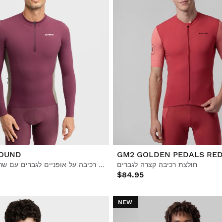
OUND
GM2 GOLDEN PEDALS RE
חולצת רכיבה קצרה לגברים
חולצת רכיבה על אופניים לגברים עם שרוולים ארוכים
$84.95
NEW