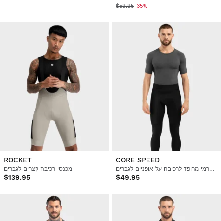
$59.95
-35%
ROCKET
CORE SPEED
טייץ תרמי מרופד לרכיבה על אופניים לגברים
מכנסי רכיבה קצרים לגברים
$139.95
$49.95