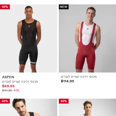
NEW
40%
מכנסי רכיבה קצרים לגברים
ASPEN
$114.95
מכנסי רכיבה קצרים לגברים
$69.95
$114.95
-40%
40%
40%