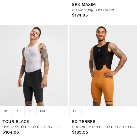
BX BROCKEN
SRX MAXIM
מכנסי רכיבה קצרים לגברים
מכנסי רכיבה קצרים לגברים מבדים ממוחזרים
$139.95
$174.95
XS
S
XL
XXL
XXL
TOUR BLACK
BX TERRES
מכנסי רכיבה קצרים לגברים מבדים ממוחזרים
מכנסי רכיבה מרופדים לגברים לטיולי אופניים
$104.95
$139.95