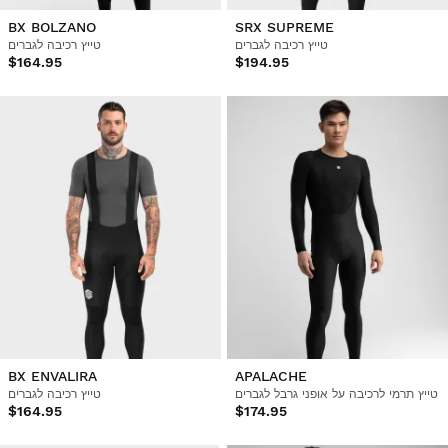
BX BOLZANO
SRX SUPREME
טייץ רכיבה לגברים
טייץ רכיבה לגברים
$164.95
$194.95
BX ENVALIRA
APALACHE
טייץ תרמי לרכיבה על אופני גרבל לגברים
טייץ רכיבה לגברים
$164.95
$174.95