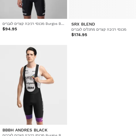
SRX BLEND
מכנסי רכיבה קצרים לגברים Burgos Burpellet BH x Siroko
$94.95
מכנסי רכיבה קצרים מתכלים לגברים
$174.95
BBBH ANDRES BLACK
מכנסי רכיבה קצרים לגברים Burgos Burpellet BH x Siroko