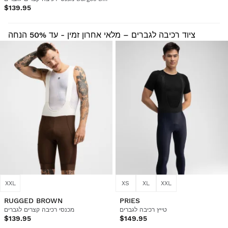
$139.95
ציוד רכיבה לגברים – מלאי אחרון זמין - עד 50% הנחה
XXL
XS
XL
XXL
RUGGED BROWN
PRIES
טייץ רכיבה לגברים
מכנסי רכיבה קצרים לגברים
$139.95
$149.95