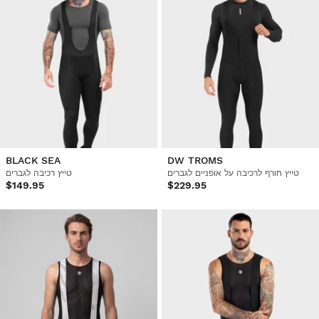
BLACK SEA
DW TROMS
טייץ חורף לרכיבה על אופניים לגברים
טייץ רכיבה לגברים
$149.95
$229.95