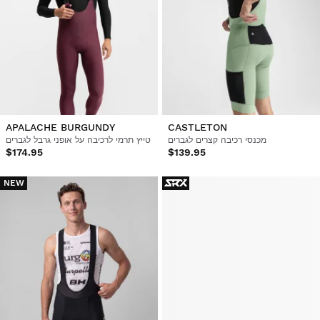
APALACHE BURGUNDY
CASTLETON
מכנסי רכיבה קצרים לגברים
טייץ תרמי לרכיבה על אופני גרבל לגברים
$174.95
$139.95
NEW