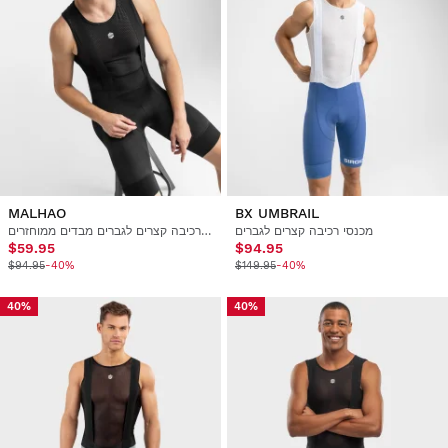
MALHAO
BX UMBRAIL
מכנסי רכיבה קצרים לגברים
מכנסי רכיבה קצרים לגברים מבדים ממוחזרים
$59.95
$94.95
$94.95
-40%
$149.95
-40%
40%
40%