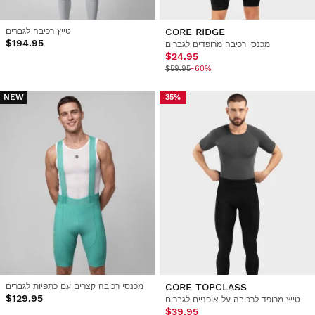
CORE RIDGE
טייץ רכיבה לגברים
$194.95
מכנסי רכיבה מרופדים לגברים
$24.95
$59.95
-60%
NEW
35%
CORE TOPCLASS
מכנסי רכיבה קצרים עם כתפיות לגברים
$129.95
טייץ מרופד לרכיבה על אופניים לגברים
$39.95