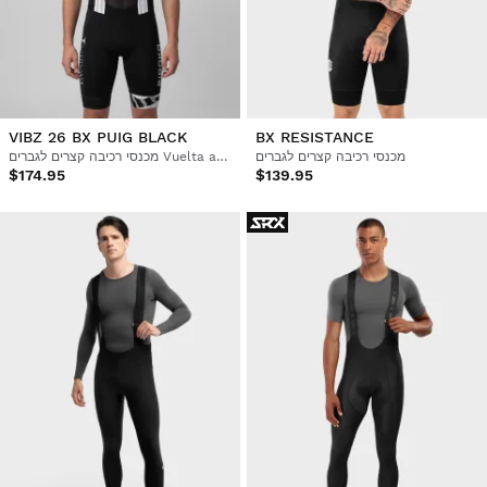
VIBZ 26 BX PUIG BLACK
BX RESISTANCE
מכנסי רכיבה קצרים לגברים
מכנסי רכיבה קצרים לגברים Vuelta a Ibiza MTB x Siroko
$174.95
$139.95