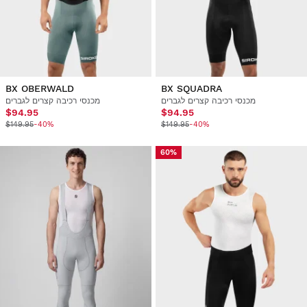
BX OBERWALD
BX SQUADRA
מכנסי רכיבה קצרים לגברים
מכנסי רכיבה קצרים לגברים
$94.95
$94.95
$149.95
-40%
$149.95
-40%
60%