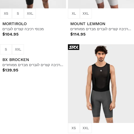
XS
S
XXL
XL
XXL
MORTIROLO
MOUNT LEMMON
מכנסי רכיבה קצרים לגברים מבדים ממוחזרים
מכנסי רכיבה קצרים לגברים
$104.95
$114.95
S
XXL
XS
XXL