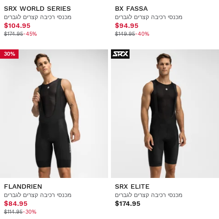
SRX WORLD SERIES
BX FASSA
מכנסי רכיבה קצרים לגברים
מכנסי רכיבה קצרים לגברים
$104.95
$94.95
$174.95
-45%
$149.95
-40%
30%
FLANDRIEN
SRX ELITE
מכנסי רכיבה קצרים לגברים
מכנסי רכיבה קצרים לגברים
$84.95
$174.95
$114.95
-30%