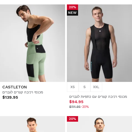
20%
NEW
CASTLETON
XS
S
XXL
מכנסי רכיבה קצרים לגברים
מכנסי רכיבה קצרים עם כתפיות לגברים
$139.95
$94.95
$114.95
-20%
20%