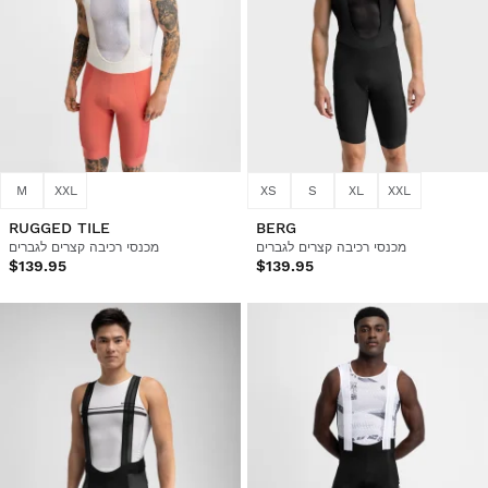
M
XXL
XS
S
XL
XXL
RUGGED TILE
BERG
מכנסי רכיבה קצרים לגברים
מכנסי רכיבה קצרים לגברים
$139.95
$139.95