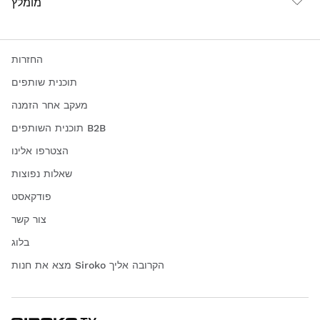
מומלץ
החזרות
תוכנית שותפים
מעקב אחר הזמנה
תוכנית השותפים B2B
הצטרפו אלינו
שאלות נפוצות
פודקאסט
צור קשר
בלוג
מצא את חנות Siroko הקרובה אליך