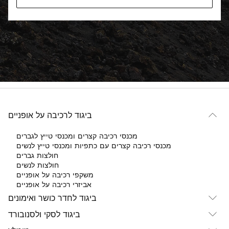
ביגוד לרכיבה על אופניים
מכנסי רכיבה קצרים ומכנסי טייץ לגברים
מכנסי רכיבה קצרים עם כתפיות ומכנסי טייץ לנשים
חולצות גברים
חולצות לנשים
משקפי רכיבה על אופניים
אביזרי רכיבה על אופניים
ביגוד לחדר כושר ואימונים
ביגוד לסקי ולסנובורד