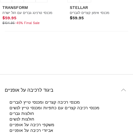
TRANSFORM
STELLAR
מכנסי אימון קצרים לגברים
מכנסי טרנינג גברים עם רגל ישרה
$59.95
$59.95
$104.95
-45% Final Sale
ביגוד לרכיבה על אופניים
מכנסי רכיבה קצרים ומכנסי טייץ לגברים
מכנסי רכיבה קצרים עם כתפיות ומכנסי טייץ לנשים
חולצות גברים
חולצות לנשים
משקפי רכיבה על אופניים
אביזרי רכיבה על אופניים