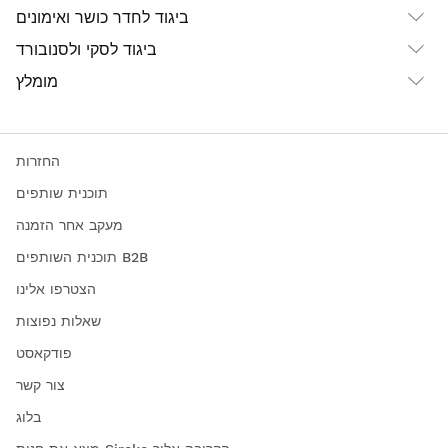
ביגוד לחדר כושר ואימונים
ביגוד לסקי ולסנובורד
מומלץ
החזרות
תוכנית שותפים
מעקב אחר הזמנה
תוכנית השותפים B2B
הצטרפו אלינו
שאלות נפוצות
פודקאסט
צור קשר
בלוג