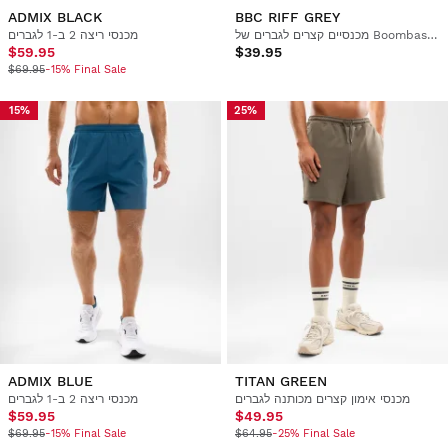
ADMIX BLACK
BBC RIFF GREY
מכנסיים קצרים לגברים של Boombastic
מכנסי ריצה 2 ב-1 לגברים
$59.95
$39.95
$69.95
-15% Final Sale
15%
25%
ADMIX BLUE
TITAN GREEN
מכנסי אימון קצרים מכותנה לגברים
מכנסי ריצה 2 ב-1 לגברים
$59.95
$49.95
$69.95
-15% Final Sale
$64.95
-25% Final Sale