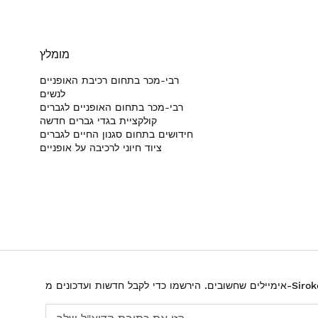
מומלץ
רבי-מכר בתחום רכיבת האופניים
לנשים
רבי-מכר בתחום האופניים לגברים
קולקציית בגדי גברים חדשה
חידושים בתחום סגנון החיים לגברים
ציוד חיוני לרכיבה על אופניים
שובים. הירשמו כדי לקבל חדשות ועדכונים מ-Siroko.