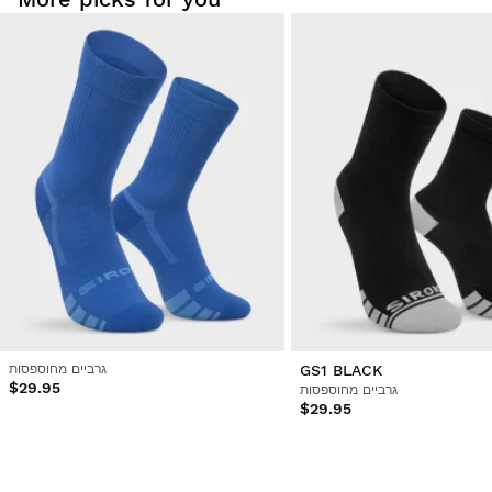
GS1 BLACK
גרביים מחוספסות
$29.95
גרביים מחוספסות
$29.95