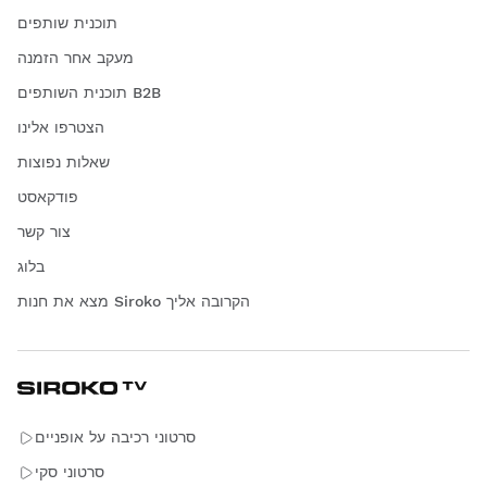
תוכנית שותפים
מעקב אחר הזמנה
תוכנית השותפים B2B
הצטרפו אלינו
שאלות נפוצות
פודקאסט
צור קשר
בלוג
מצא את חנות Siroko הקרובה אליך
סרטוני רכיבה על אופניים
סרטוני סקי