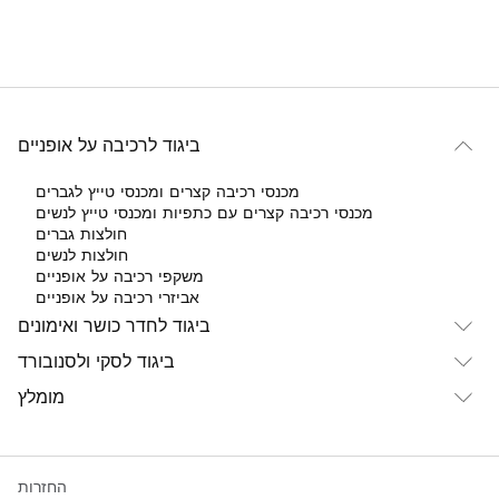
ביגוד לרכיבה על אופניים
מכנסי רכיבה קצרים ומכנסי טייץ לגברים
מכנסי רכיבה קצרים עם כתפיות ומכנסי טייץ לנשים
חולצות גברים
חולצות לנשים
משקפי רכיבה על אופניים
אביזרי רכיבה על אופניים
ביגוד לחדר כושר ואימונים
ביגוד לסקי ולסנובורד
מומלץ
החזרות