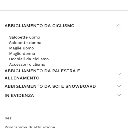
ABBIGLIAMENTO DA CICLISMO
Salopette uomo
Salopette donna
Maglie uomo
Maglie donna
Occhiali da ciclismo
Accessori ciclismo
ABBIGLIAMENTO DA PALESTRA E
ALLENAMENTO
ABBIGLIAMENTO DA SCI E SNOWBOARD
IN EVIDENZA
Resi
Programma di affiliazione