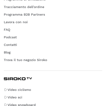
Tracciamento dell'ordine
Programma B2B Partners
Lavora con noi
FAQ
Podcast
Contatti
Blog
Trova il tuo negozio Siroko
Video ciclismo
Video sci
Video snowboard