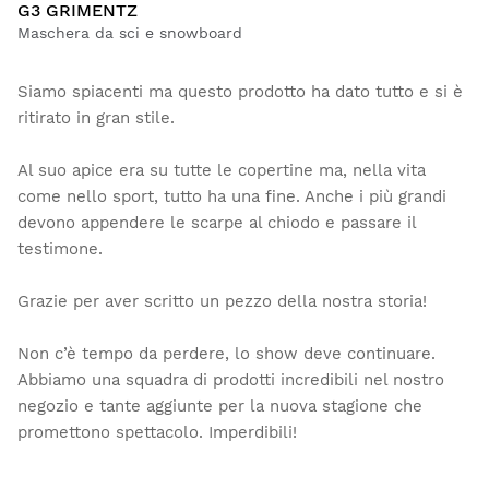
G3 GRIMENTZ
Maschera da sci e snowboard
Siamo spiacenti ma questo prodotto ha dato tutto e si è
ritirato in gran stile.
Al suo apice era su tutte le copertine ma, nella vita
come nello sport, tutto ha una fine. Anche i più grandi
devono appendere le scarpe al chiodo e passare il
testimone.
Grazie per aver scritto un pezzo della nostra storia!
Non c’è tempo da perdere, lo show deve continuare.
Abbiamo una squadra di prodotti incredibili nel nostro
negozio e tante aggiunte per la nuova stagione che
promettono spettacolo. Imperdibili!