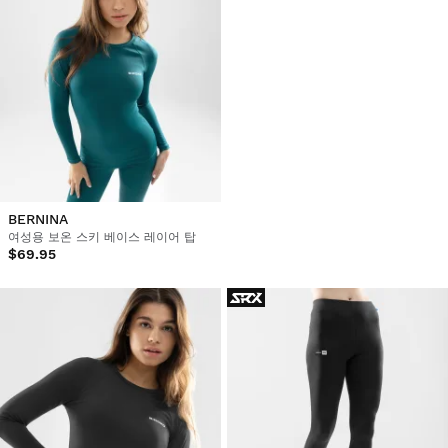
BERNINA
BAUM
여성용 보온 스키 베이스 레이어 탑
여성용 보온 스키 베이스 레이어 팬츠
$69.95
$84.95