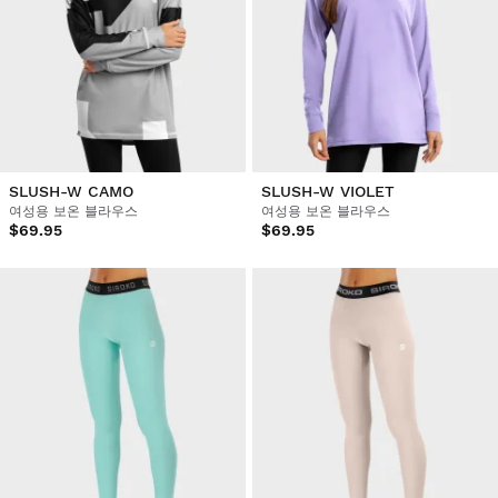
SLUSH-W CAMO
SLUSH-W VIOLET
여성용 보온 블라우스
여성용 보온 블라우스
$69.95
$69.95