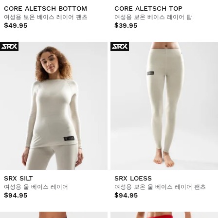
CORE ALETSCH BOTTOM
CORE ALETSCH TOP
여성용 보온 베이스 레이어 팬츠
여성용 보온 베이스 레이어 탑
$49.95
$39.95
SRX SILT
SRX LOESS
여성용 울 베이스 레이어
여성용 보온 울 베이스 레이어 팬츠
$94.95
$94.95