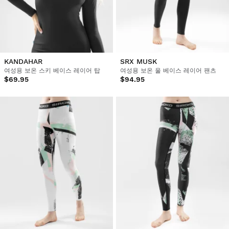
KANDAHAR
SRX MUSK
여성용 보온 스키 베이스 레이어 탑
여성용 보온 울 베이스 레이어 팬츠
$69.95
$94.95