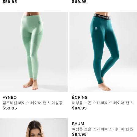
$59.95
$69.95
FYNBO
ÉCRINS
컴프레션 베이스 레이어 팬츠 여성용
여성용 보온 스키 베이스 레이어 팬츠
$59.95
$84.95