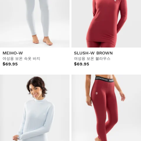
MEIHO-W
SLUSH-W BROWN
여성용 보온 속옷 바지
여성용 보온 블라우스
$69.95
$69.95