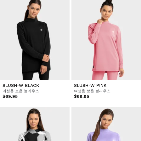
SLUSH-W BLACK
SLUSH-W PINK
여성용 보온 블라우스
여성용 보온 블라우스
$69.95
$69.95