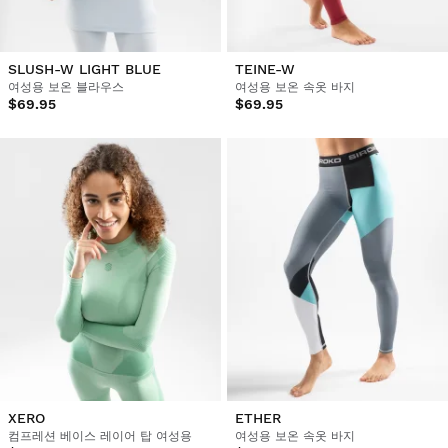
SLUSH-W LIGHT BLUE
TEINE-W
여성용 보온 블라우스
여성용 보온 속옷 바지
$69.95
$69.95
XERO
ETHER
컴프레션 베이스 레이어 탑 여성용
여성용 보온 속옷 바지