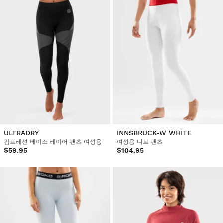
ULTRADRY
INNSBRUCK-W WHITE
컴프레션 베이스 레이어 팬츠 여성용
여성용 니트 팬츠
$59.95
$104.95