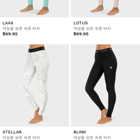
LAAX
LOTUS
여성용 보온 속옷 바지
여성용 보온 속옷 바지
$69.95
$69.95
STELLAR
BLINK
여성용 보온 속옷 바지
여성용 보온 속옷 바지