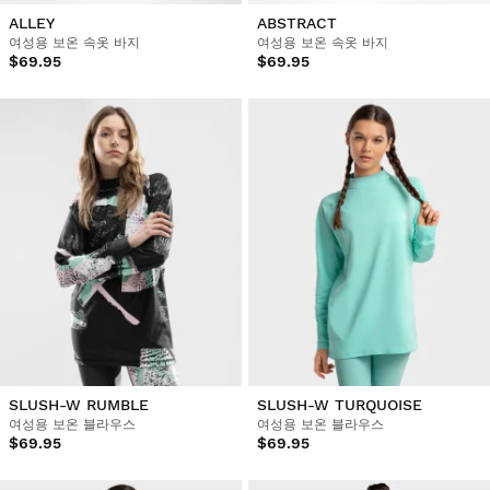
ALLEY
ABSTRACT
여성용 보온 속옷 바지
여성용 보온 속옷 바지
$69.95
$69.95
SLUSH-W RUMBLE
SLUSH-W TURQUOISE
여성용 보온 블라우스
여성용 보온 블라우스
$69.95
$69.95