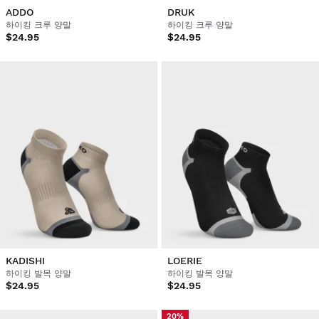
ADDO
DRUK
하이킹 크루 양말
하이킹 크루 양말
$24.95
$24.95
KADISHI
LOERIE
하이킹 발목 양말
하이킹 발목 양말
$24.95
$24.95
20%