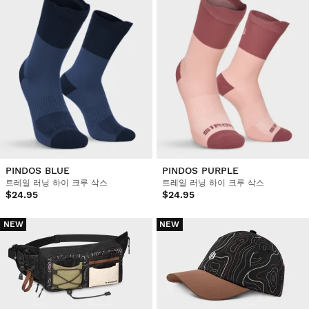
PINDOS BLUE
PINDOS PURPLE
트레일 러닝 하이 크루 삭스
트레일 러닝 하이 크루 삭스
$24.95
$24.95
NEW
NEW