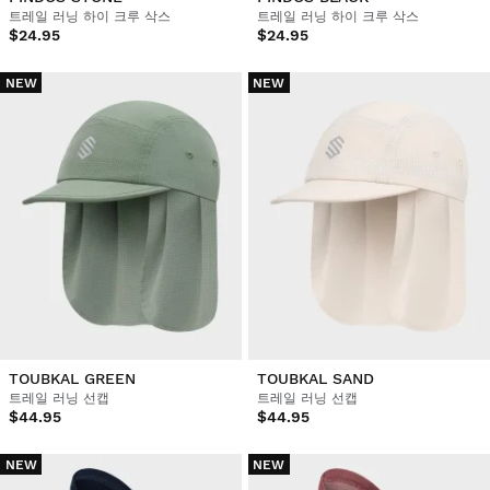
트레일 러닝 하이 크루 삭스
트레일 러닝 하이 크루 삭스
$24.95
$24.95
NEW
NEW
TOUBKAL GREEN
TOUBKAL SAND
트레일 러닝 선캡
트레일 러닝 선캡
$44.95
$44.95
NEW
NEW