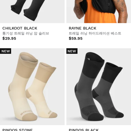
CHILKOOT BLACK
RAYNE BLACK
통기성 트레일 러닝 암 슬리브
트레일 러닝 하이드레이션 베스트
$29.95
$59.95
NEW
NEW
PINDOS STONE
PINDOS BLACK