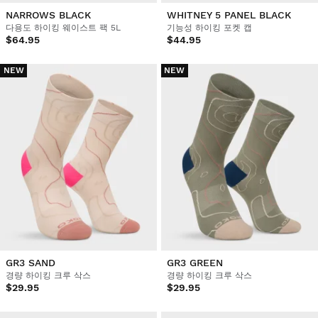
NARROWS BLACK
WHITNEY 5 PANEL BLACK
다용도 하이킹 웨이스트 팩 5L
기능성 하이킹 포켓 캡
$64.95
$44.95
NEW
NEW
GR3 SAND
GR3 GREEN
경량 하이킹 크루 삭스
경량 하이킹 크루 삭스
$29.95
$29.95