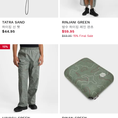
TATRA SAND
RINJANI GREEN
하이킹 선 햇
방수 하이킹 레인 판초
$44.95
$59.95
$69.95
-15% Final Sale
15%
HAVASU GREEN
DINAN GREEN