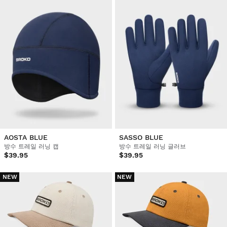
AOSTA BLUE
SASSO BLUE
방수 트레일 러닝 캡
방수 트레일 러닝 글러브
$39.95
$39.95
NEW
NEW