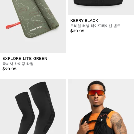
KERRY BLACK
트레일 러닝 하이드레이션 벨트
$39.95
EXPLORE LITE GREEN
극세사 하이킹 타월
$29.95