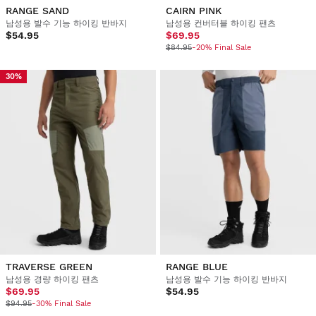
RANGE SAND
CAIRN PINK
남성용 발수 기능 하이킹 반바지
남성용 컨버터블 하이킹 팬츠
$54.95
$69.95
$84.95
-20% Final Sale
30%
TRAVERSE GREEN
RANGE BLUE
남성용 경량 하이킹 팬츠
남성용 발수 기능 하이킹 반바지
$69.95
$54.95
$94.95
-30% Final Sale