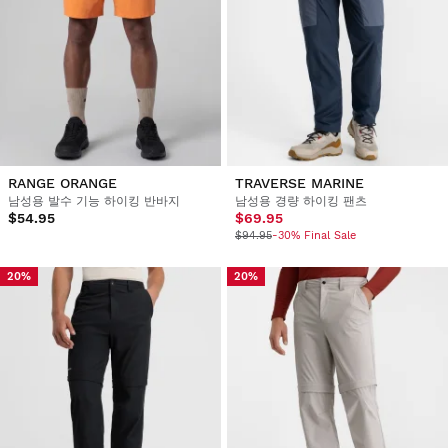
RANGE ORANGE
TRAVERSE MARINE
남성용 발수 기능 하이킹 반바지
남성용 경량 하이킹 팬츠
$54.95
$69.95
$94.95
-30% Final Sale
20%
20%