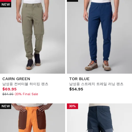
NEW
CAIRN GREEN
TOR BLUE
남성용 컨버터블 하이킹 팬츠
남성용 스트레치 트레일 러닝 팬츠
$69.95
$54.95
$84.95
-20% Final Sale
NEW
30%