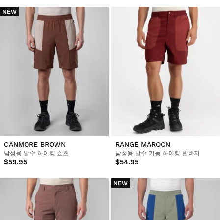
NEW
CANMORE BROWN
RANGE MAROON
남성용 발수 하이킹 쇼츠
남성용 발수 기능 하이킹 반바지
$59.95
$54.95
NEW