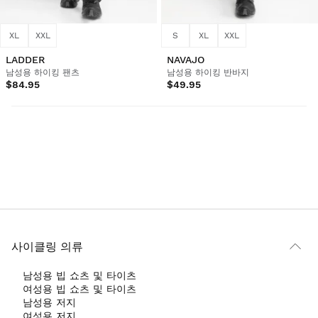
XL
XXL
S
XL
XXL
LADDER
NAVAJO
남성용 하이킹 팬츠
남성용 하이킹 반바지
$84.95
$49.95
사이클링 의류
남성용 빕 쇼츠 및 타이츠
여성용 빕 쇼츠 및 타이츠
남성용 저지
여성용 저지