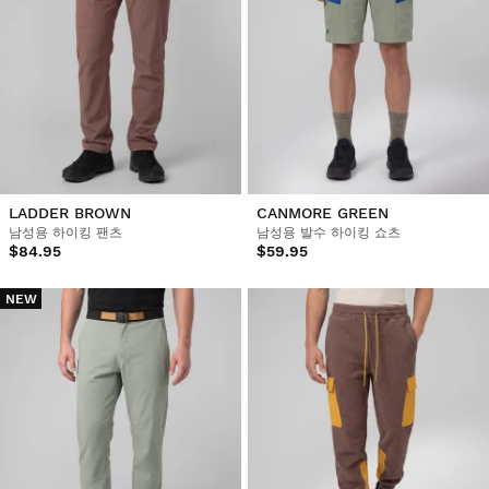
LADDER BROWN
CANMORE GREEN
남성용 하이킹 팬츠
남성용 발수 하이킹 쇼츠
$84.95
$59.95
NEW