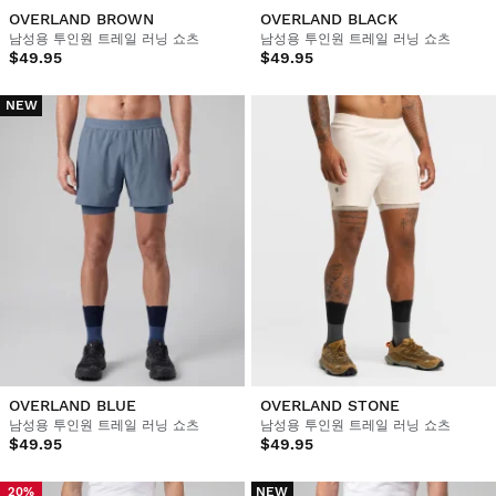
OVERLAND BROWN
OVERLAND BLACK
남성용 투인원 트레일 러닝 쇼츠
남성용 투인원 트레일 러닝 쇼츠
$49.95
$49.95
NEW
OVERLAND BLUE
OVERLAND STONE
남성용 투인원 트레일 러닝 쇼츠
남성용 투인원 트레일 러닝 쇼츠
$49.95
$49.95
NEW
20%