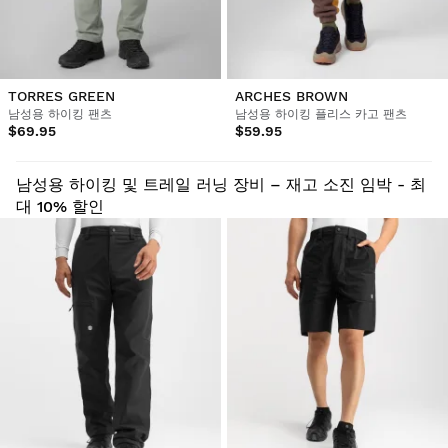
TORRES GREEN
ARCHES BROWN
남성용 하이킹 팬츠
남성용 하이킹 플리스 카고 팬츠
$69.95
$59.95
남성용 하이킹 및 트레일 러닝 장비 – 재고 소진 임박 - 최
대 10% 할인