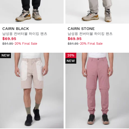
CAIRN BLACK
CAIRN STONE
남성용 컨버터블 하이킹 팬츠
남성용 컨버터블 하이킹 팬츠
$69.95
$69.95
$84.95
-20% Final Sale
$84.95
-20% Final Sale
NEW
20%
NEW