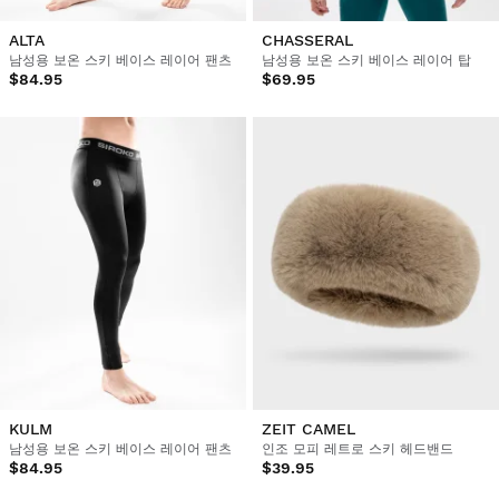
ALTA
CHASSERAL
남성용 보온 스키 베이스 레이어 팬츠
남성용 보온 스키 베이스 레이어 탑
$84.95
$69.95
KULM
ZEIT CAMEL
남성용 보온 스키 베이스 레이어 팬츠
인조 모피 레트로 스키 헤드밴드
$84.95
$39.95