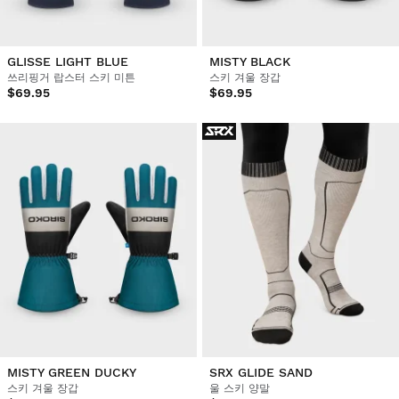
GLISSE LIGHT BLUE
MISTY BLACK
쓰리핑거 랍스터 스키 미튼
스키 겨울 장갑
$69.95
$69.95
MISTY GREEN DUCKY
SRX GLIDE SAND
스키 겨울 장갑
울 스키 양말