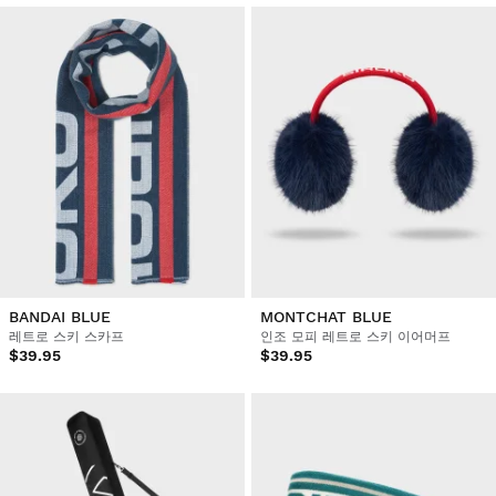
BANDAI BLUE
MONTCHAT BLUE
레트로 스키 스카프
인조 모피 레트로 스키 이어머프
$39.95
$39.95