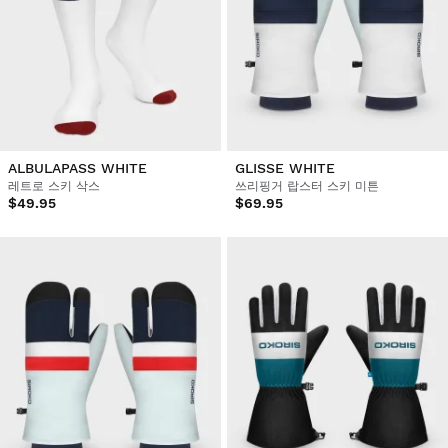
ALBULAPASS WHITE
GLISSE WHITE
레트로 스키 삭스
쓰리핑거 랍스터 스키 미튼
$49.95
$69.95