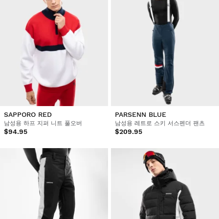
SAPPORO RED
PARSENN BLUE
남성용 하프 지퍼 니트 풀오버
남성용 레트로 스키 서스펜더 팬츠
$94.95
$209.95