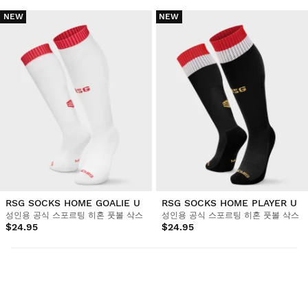
NEW
NEW
RSG SOCKS HOME GOALIE U
RSG SOCKS HOME PLAYER U
성인용 공식 스포르팅 히혼 풋볼 삭스
성인용 공식 스포르팅 히혼 풋볼 삭스
$24.95
$24.95