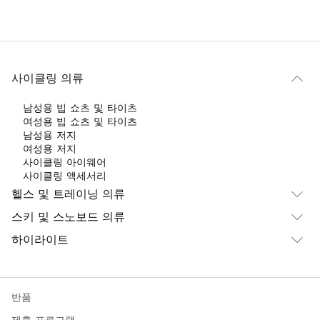
사이클링 의류
남성용 빕 쇼츠 및 타이츠
여성용 빕 쇼츠 및 타이츠
남성용 저지
여성용 저지
사이클링 아이웨어
사이클링 액세서리
헬스 및 트레이닝 의류
스키 및 스노보드 의류
하이라이트
반품
제휴 프로그램