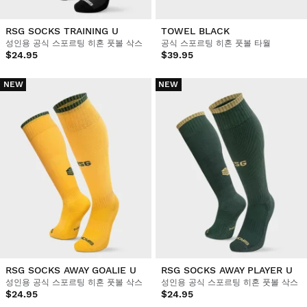
RSG SOCKS TRAINING U
TOWEL BLACK
성인용 공식 스포르팅 히혼 풋볼 삭스
공식 스포르팅 히혼 풋볼 타월
$24.95
$39.95
NEW
NEW
RSG SOCKS AWAY GOALIE U
RSG SOCKS AWAY PLAYER U
성인용 공식 스포르팅 히혼 풋볼 삭스
성인용 공식 스포르팅 히혼 풋볼 삭스
$24.95
$24.95