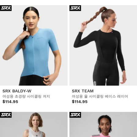
SRX BALDY-W
SRX TEAM
여성용 초경량 사이클링 져지
여성용 울 사이클링 베이스 레이어
$114.95
$114.95