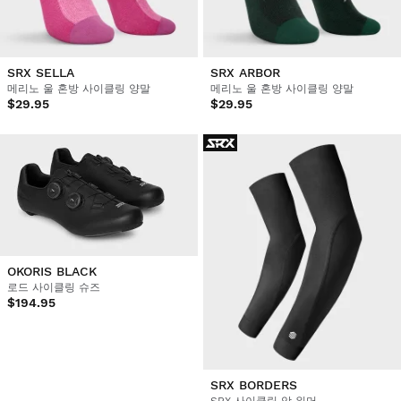
SRX SELLA
SRX ARBOR
메리노 울 혼방 사이클링 양말
메리노 울 혼방 사이클링 양말
$29.95
$29.95
OKORIS BLACK
로드 사이클링 슈즈
$194.95
SRX BORDERS