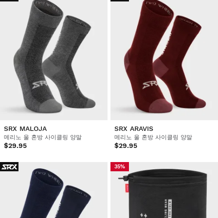
SRX MALOJA
SRX ARAVIS
메리노 울 혼방 사이클링 양말
메리노 울 혼방 사이클링 양말
$29.95
$29.95
35%