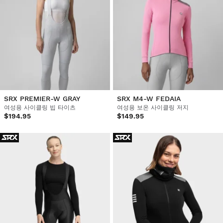
SRX PREMIER-W GRAY
SRX M4-W FEDAIA
여성용 사이클링 빕 타이츠
여성용 보온 사이클링 저지
$194.95
$149.95