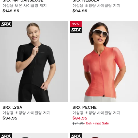
여성용 보온 사이클링 저지
여성용 초경량 사이클링 져지
$149.95
$94.95
15%
SRX LYSÁ
SRX PECHE
여성용 초경량 사이클링 져지
여성용 초경량 사이클링 져지
$94.95
$84.95
$94.95
-15% Final Sale