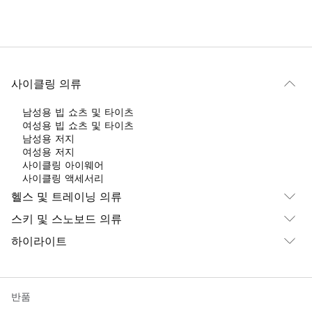
사이클링 의류
남성용 빕 쇼츠 및 타이츠
여성용 빕 쇼츠 및 타이츠
남성용 저지
여성용 저지
사이클링 아이웨어
사이클링 액세서리
헬스 및 트레이닝 의류
스키 및 스노보드 의류
하이라이트
반품