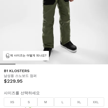
제 사이즈는 어떻게 되나요?
B1 KLOSTERS
남성용 스노보드 점퍼
$229.95
사이즈를 선택하세요
XS
S
M
L
XL
XXL