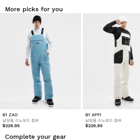
More picks for you
B1 ZAO
B1 APPI
남성용 스노보드 점퍼
남성용 스노보드 점퍼
$229.95
$229.95
Complete your gear