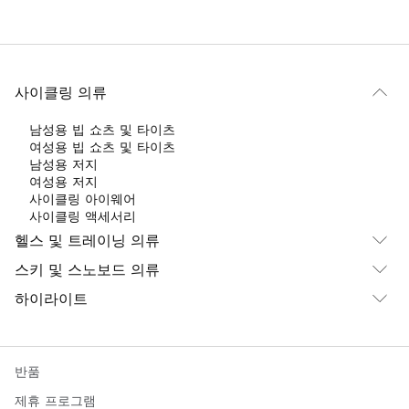
사이클링 의류
남성용 빕 쇼츠 및 타이츠
여성용 빕 쇼츠 및 타이츠
남성용 저지
여성용 저지
사이클링 아이웨어
사이클링 액세서리
헬스 및 트레이닝 의류
스키 및 스노보드 의류
하이라이트
반품
제휴 프로그램