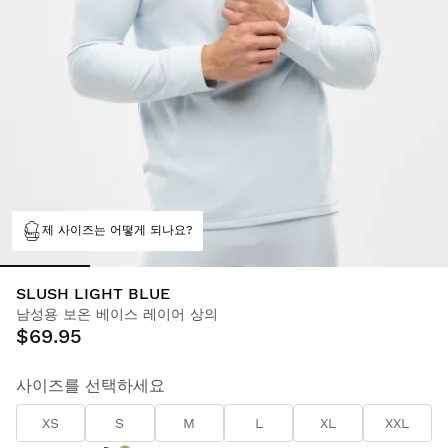
제 사이즈는 어떻게 되나요?
SLUSH LIGHT BLUE
남성용 보온 베이스 레이어 상의
$69.95
사이즈를 선택하세요
XS
S
M
L
XL
XXL