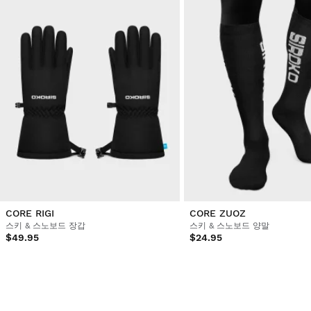
CORE RIGI
CORE ZUOZ
스키 & 스노보드 장갑
스키 & 스노보드 양말
$49.95
$24.95