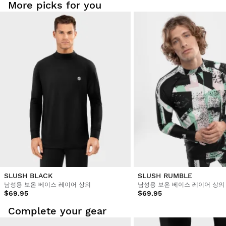
More picks for you
SLUSH BLACK
SLUSH RUMBLE
남성용 보온 베이스 레이어 상의
남성용 보온 베이스 레이어 상의
$69.95
$69.95
Complete your gear