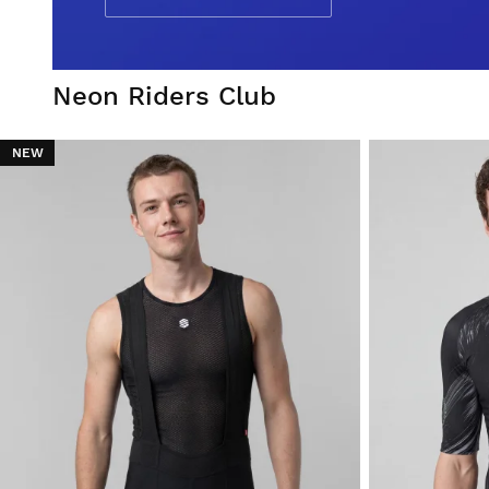
Neon Riders Club
NEW