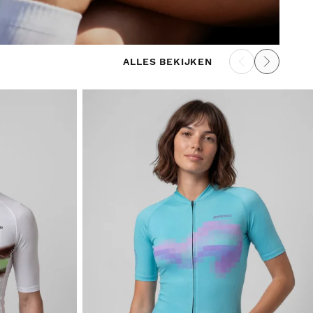
ALLES BEKIJKEN