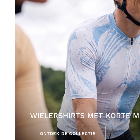
WIELERSHIRTS MET KORTE 
ONTDEK DE COLLECTIE